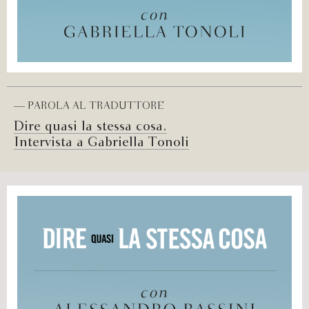
— PAROLA AL TRADUTTORE
Dire quasi la stessa cosa.
Intervista a Gabriella Tonoli