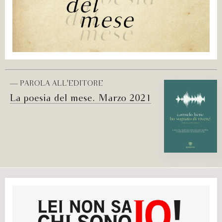
— PAROLA ALL'EDITORE
La poesia del mese. Marzo 2021