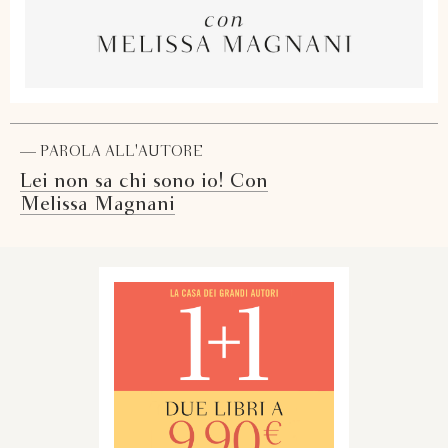
— PAROLA ALL'AUTORE
Lei non sa chi sono io! Con
Melissa Magnani