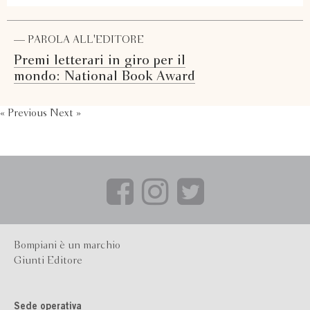
— PAROLA ALL'EDITORE
Premi letterari in giro per il
mondo: National Book Award
« Previous
Next »
Bompiani è un marchio
Giunti Editore
Sede operativa