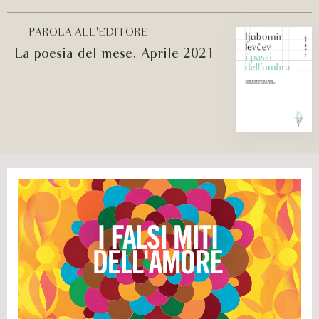
— PAROLA ALL'EDITORE
La poesia del mese. Aprile 2021