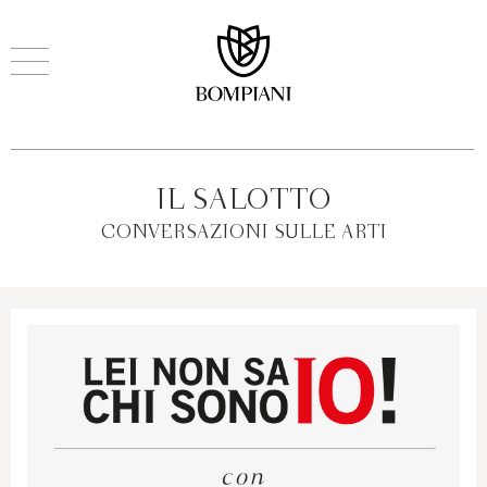
IL SALOTTO
CONVERSAZIONI SULLE ARTI