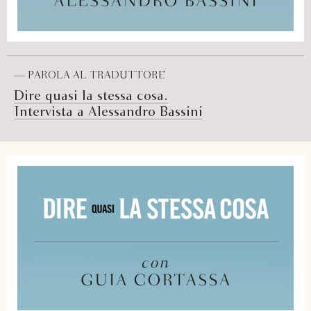
— PAROLA AL TRADUTTORE
Dire quasi la stessa cosa.
Intervista a Alessandro Bassini