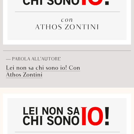
— PAROLA ALL'AUTORE
Lei non sa chi sono io! Con
Athos Zontini