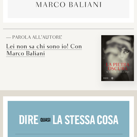
— PAROLA ALL'AUTORE
Lei non sa chi sono io! Con
Marco Baliani