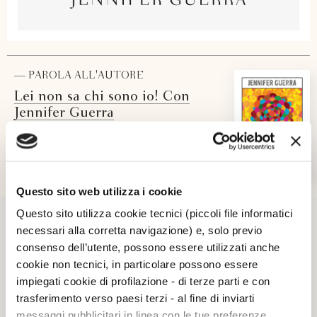
— PAROLA ALL'AUTORE
Lei non sa chi sono io! Con
Jennifer Guerra
Questo sito web utilizza i cookie
Questo sito utilizza cookie tecnici (piccoli file informatici
necessari alla corretta navigazione) e, solo previo
consenso dell’utente, possono essere utilizzati anche
cookie non tecnici, in particolare possono essere
impiegati cookie di profilazione - di terze parti e con
trasferimento verso paesi terzi - al fine di inviarti
messaggi pubblicitari in linea con le tue preferenze,