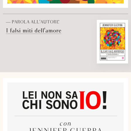
— PAROLA ALL'AUTORE
I falsi miti dell'amore