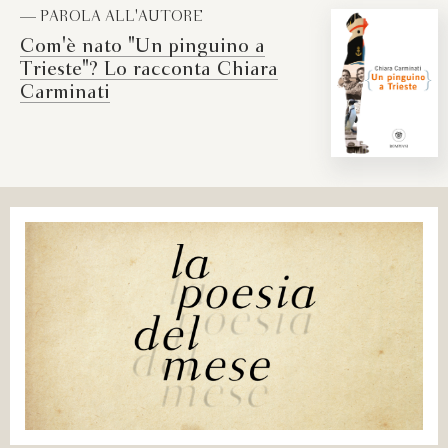
— PAROLA ALL'AUTORE
Com'è nato "Un pinguino a
Trieste"? Lo racconta Chiara
Carminati