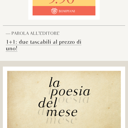
— PAROLA ALL'EDITORE
1+1: due tascabili al prezzo di
uno!