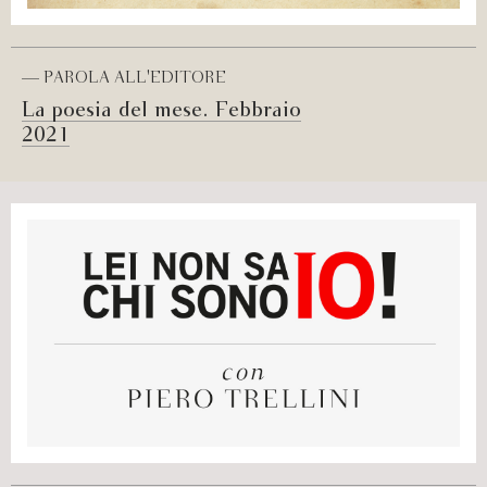
— PAROLA ALL'EDITORE
La poesia del mese. Febbraio
2021