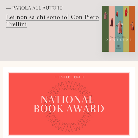
— PAROLA ALL'AUTORE
Lei non sa chi sono io! Con Piero
Trellini