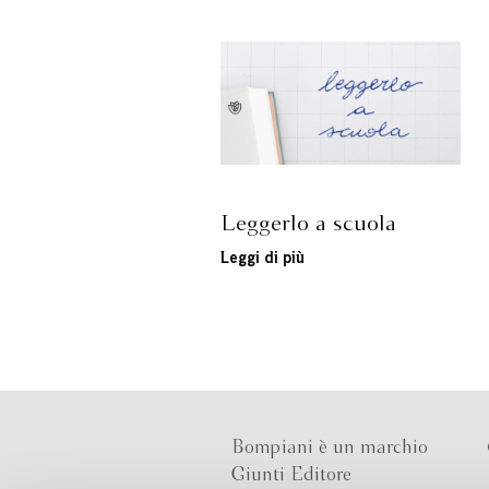
Leggerlo a scuola
Leggi di più
Bompiani è un marchio
Giunti Editore