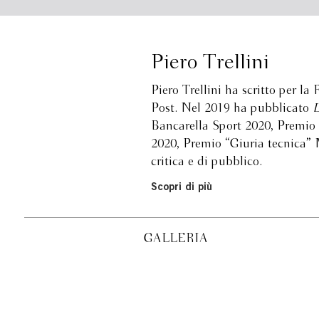
Piero Trellini
Piero Trellini ha scritto per l
Post. Nel 2019 ha pubblicato
L
Bancarella Sport 2020, Premio
2020, Premio “Giuria tecnica” 
critica e di pubblico.
Scopri di più
GALLERIA