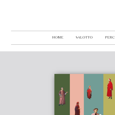
HOME
SALOTTO
PERC