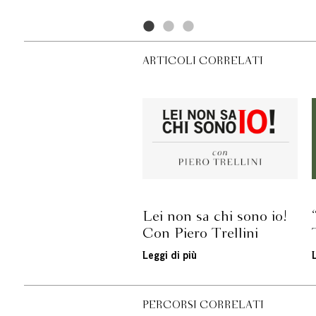
ARTICOLI CORRELATI
Lei non sa chi sono io!
Con Piero Trellini
Leggi di più
PERCORSI CORRELATI