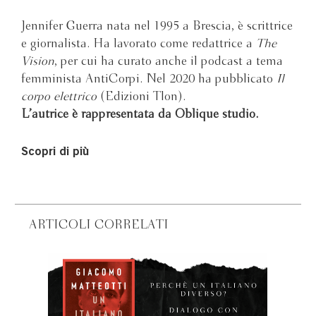
Jennifer Guerra nata nel 1995 a Brescia, è scrittrice
e giornalista. Ha lavorato come redattrice a
The
Vision
, per cui ha curato anche il podcast a tema
femminista AntiCorpi. Nel 2020 ha pubblicato
Il
corpo elettrico
(Edizioni Tlon).
L’autrice è rappresentata da Oblique studio.
Scopri di più
ARTICOLI CORRELATI