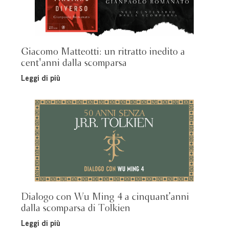
Giacomo Matteotti: un ritratto inedito a
cent'anni dalla scomparsa
Leggi di più
Dialogo con Wu Ming 4 a cinquant’anni
dalla scomparsa di Tolkien
Leggi di più