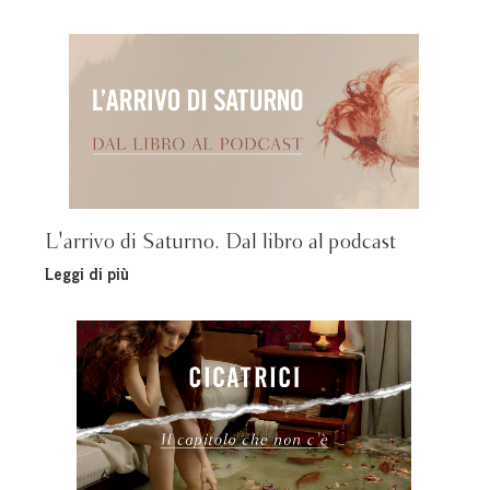
L'arrivo di Saturno. Dal libro al podcast
Leggi di più