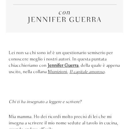
Lei non sa chi sono io! è un questionario semiserio per
conoscere meglio i nostri autori. In questa puntata
chiacchieriamo con
Jennifer Guerra
, della quale è appena
uscito, nella collana
Munizioni
,
Il capitale amoroso
.
Chi ti ha insegnato a leggere e scrivere?
Mia mamma. Ho dei ricordi molto precisi di lei che mi
insegna a scrivere il mio nome sedute al tavolo in cucina,