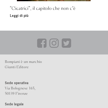
“Cicatrici”, il capitolo che non c'è
Leggi di più
Bompiani è un marchio
Giunti Editore
Sede operativa
Via Bolognese 165,
50139 Firenze
Sede legale