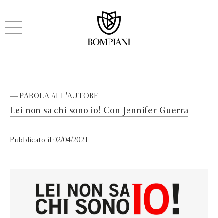
— PAROLA ALL'AUTORE
Lei non sa chi sono io! Con Jennifer Guerra
Pubblicato il 02/04/2021