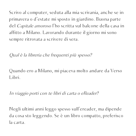
Scrivo al computer, seduta alla mia scrivania, anche se in
primavera o d’estate mi sposto in giardino. Buona parte
del
Capitale amoroso
l’ho scritta sul balcone della casa in
affitto a Milano. Lavorando durante il giorno mi sono
sempre ritrovata a scrivere di sera.
Qual è la libreria che frequenti più spesso?
Quando ero a Milano, mi piaceva molto andare da Verso
Libri.
In viaggio porti con te libri di carta o eReader?
Negli ultimi anni leggo spesso sull’ereader, ma dipende
da cosa sto leggendo. Se è un libro compatto, preferisco
la carta.