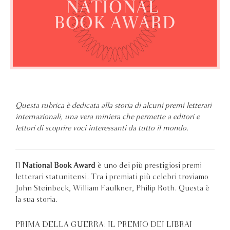
Questa rubrica è dedicata alla storia di alcuni premi letterari
internazionali, una vera miniera che permette a editori e
lettori di scoprire voci interessanti da tutto il mondo.
Il
National Book Award
è uno dei più prestigiosi premi
letterari statunitensi. Tra i premiati più celebri troviamo
John Steinbeck, William Faulkner, Philip Roth. Questa è
la sua storia.
PRIMA DELLA GUERRA: IL PREMIO DEI LIBRAI