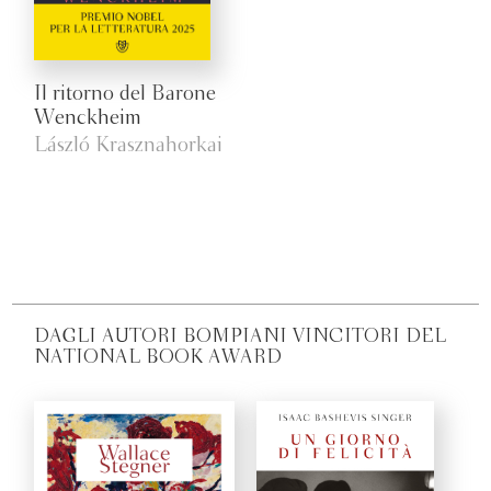
Il ritorno del Barone
Wenckheim
László Krasznahorkai
DAGLI AUTORI BOMPIANI VINCITORI DEL
NATIONAL BOOK AWARD