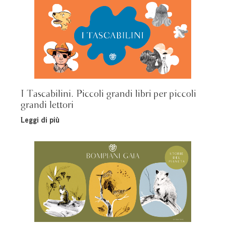
I Tascabilini. Piccoli grandi libri per piccoli
grandi lettori
Leggi di più