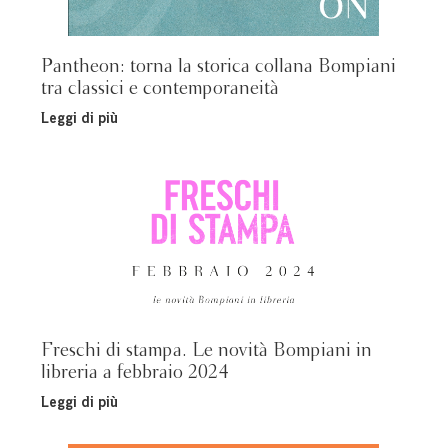
Pantheon: torna la storica collana Bompiani
tra classici e contemporaneità
Leggi di più
Freschi di stampa. Le novità Bompiani in
libreria a febbraio 2024
Leggi di più