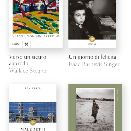
Verso un sicuro
Un giorno di felicità
approdo
Isaac Bashevis Singer
Wallace Stegner