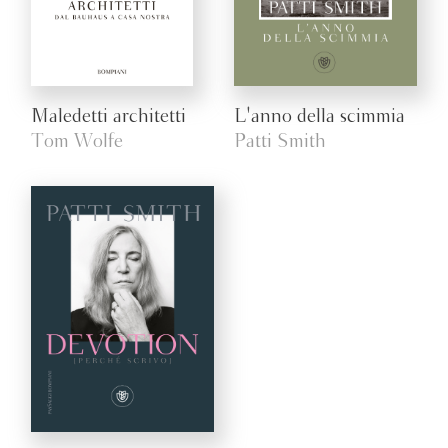
Maledetti architetti
L'anno della scimmia
Tom Wolfe
Patti Smith