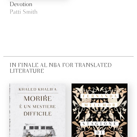
Devotion
Patti Smith
IN FINALE AL NBA FOR TRANSLATED
LITERATURE