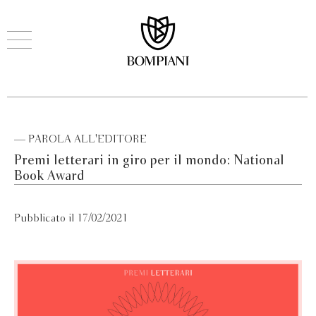
— PAROLA ALL'EDITORE
Premi letterari in giro per il mondo: National
Book Award
Pubblicato il 17/02/2021