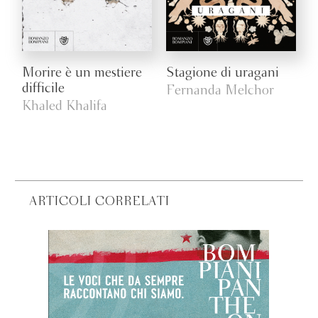
Morire è un mestiere
Stagione di uragani
difficile
Fernanda Melchor
Khaled Khalifa
ARTICOLI CORRELATI