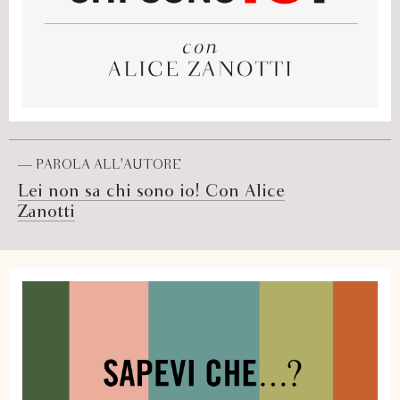
— PAROLA ALL'AUTORE
Lei non sa chi sono io! Con Alice
Zanotti