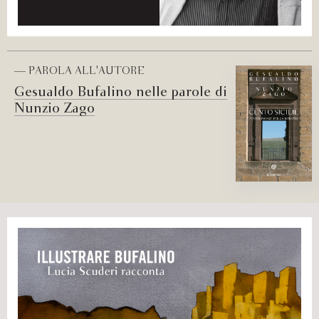
— PAROLA ALL'AUTORE
Gesualdo Bufalino nelle parole di
Nunzio Zago