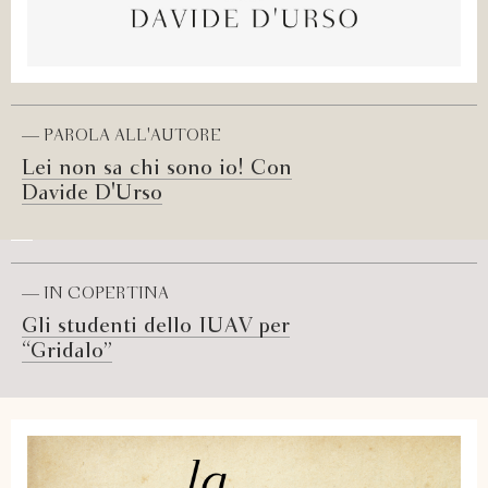
— PAROLA ALL'AUTORE
Lei non sa chi sono io! Con
Davide D'Urso
— IN COPERTINA
Gli studenti dello IUAV per
“Gridalo”