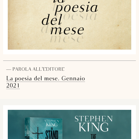
— PAROLA ALL'EDITORE
La poesia del mese. Gennaio
2021