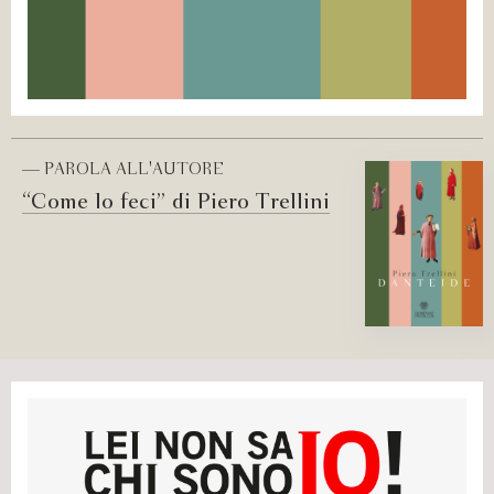
— PAROLA ALL'AUTORE
“Come lo feci” di Piero Trellini