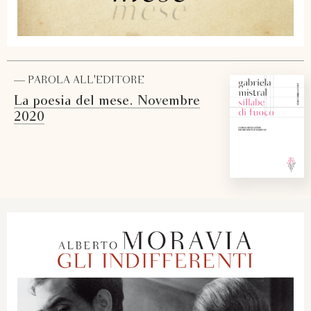
— PAROLA ALL'EDITORE
La poesia del mese. Novembre
2020