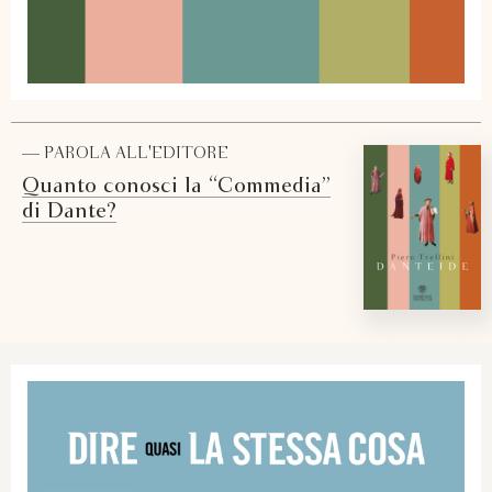
— PAROLA ALL'EDITORE
Quanto conosci la “Commedia”
di Dante?