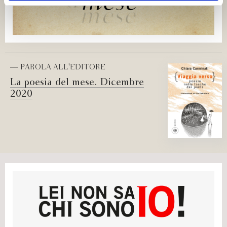
— PAROLA ALL'EDITORE
La poesia del mese. Dicembre
2020