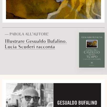
— PAROLA ALL'AUTORE
Illustrare Gesualdo Bufalino.
Lucia Scuderi racconta