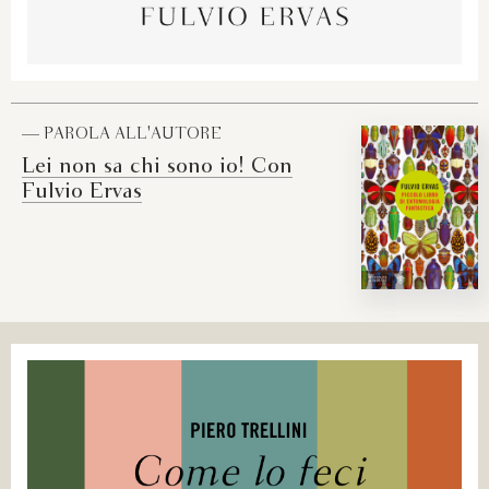
— PAROLA ALL'AUTORE
Lei non sa chi sono io! Con
Fulvio Ervas