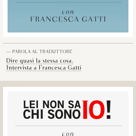
— PAROLA AL TRADUTTORE
Dire quasi la stessa cosa.
Intervista a Francesca Gatti