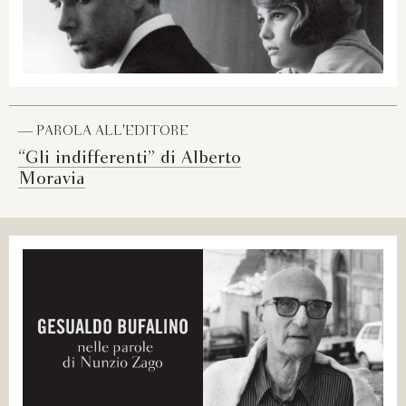
— PAROLA ALL'EDITORE
“Gli indifferenti” di Alberto
Moravia