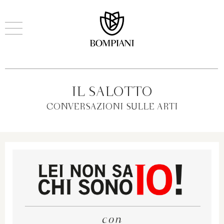
IL SALOTTO
CONVERSAZIONI SULLE ARTI