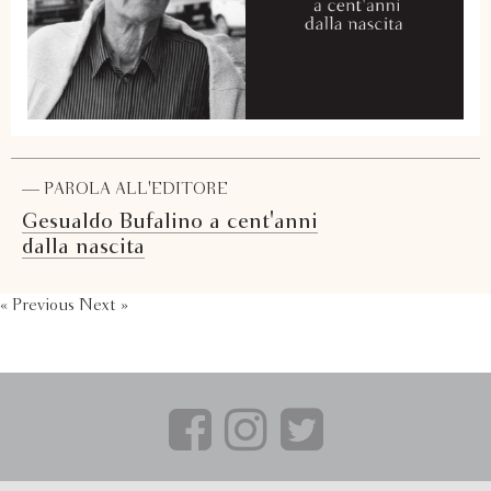
— PAROLA ALL'EDITORE
Gesualdo Bufalino a cent'anni
dalla nascita
« Previous
Next »