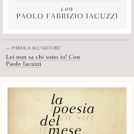
— PAROLA ALL'AUTORE
Lei non sa chi sono io! Con
Paolo Iacuzzi