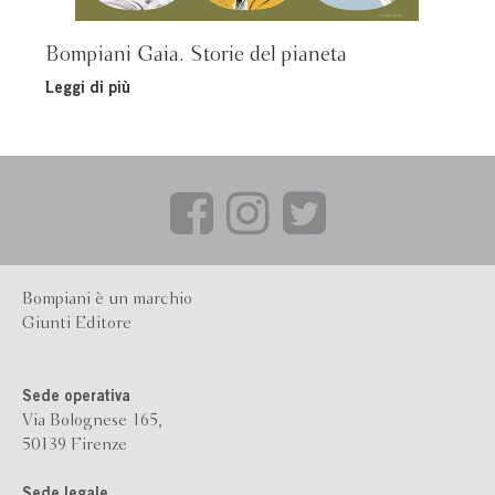
Bompiani Gaia. Storie del pianeta
Leggi di più
Bompiani è un marchio
Giunti Editore
Sede operativa
Via Bolognese 165,
50139 Firenze