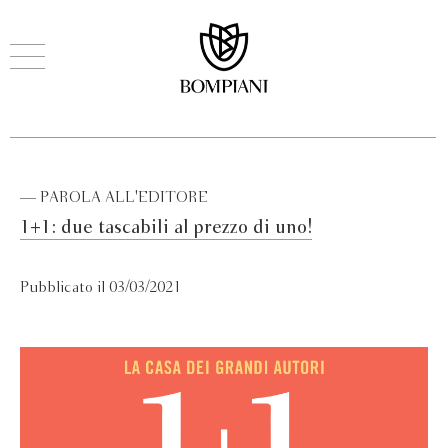
— PAROLA ALL'EDITORE
1+1: due tascabili al prezzo di uno!
Pubblicato il 03/03/2021