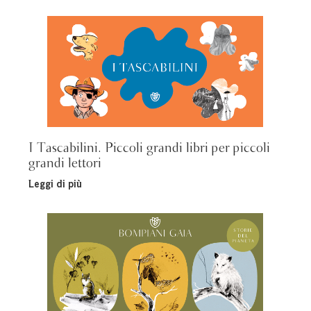
I Tascabilini. Piccoli grandi libri per piccoli
grandi lettori
Leggi di più