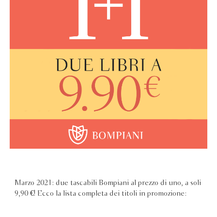
Marzo 2021: due tascabili Bompiani al prezzo di uno, a soli
9,90 €! Ecco la lista completa dei titoli in promozione: