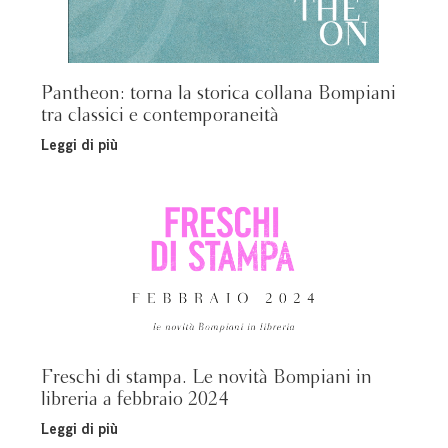
Pantheon: torna la storica collana Bompiani
tra classici e contemporaneità
Leggi di più
Freschi di stampa. Le novità Bompiani in
libreria a febbraio 2024
Leggi di più