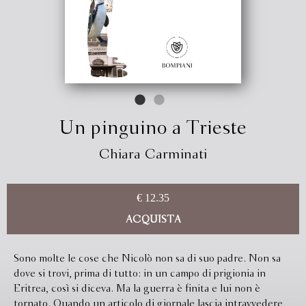
Un pinguino a Trieste
Chiara Carminati
€ 12.35
ACQUISTA
Sono molte le cose che Nicolò non sa di suo padre. Non sa
dove si trovi, prima di tutto: in un campo di prigionia in
Eritrea, così si diceva. Ma la guerra è finita e lui non è
tornato. Quando un articolo di giornale lascia intravvedere