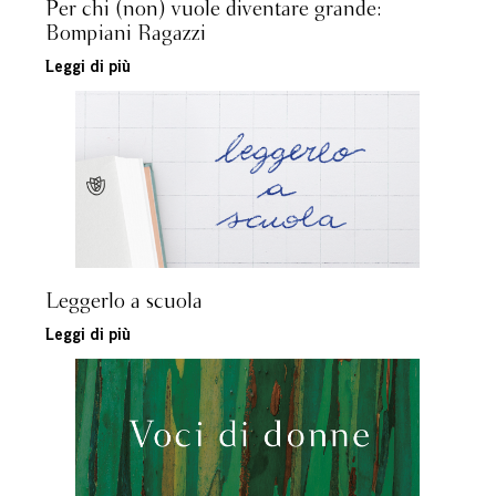
Per chi (non) vuole diventare grande:
Bompiani Ragazzi
Leggi di più
Leggerlo a scuola
Leggi di più