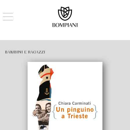
BAMBINI E RAGAZZI