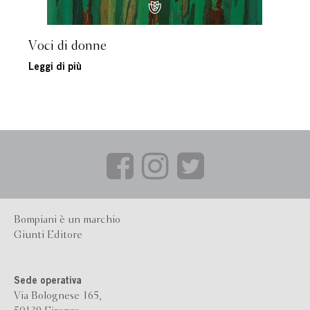
Voci di donne
Leggi di più
Bompiani è un marchio
Giunti Editore
Sede operativa
Via Bolognese 165,