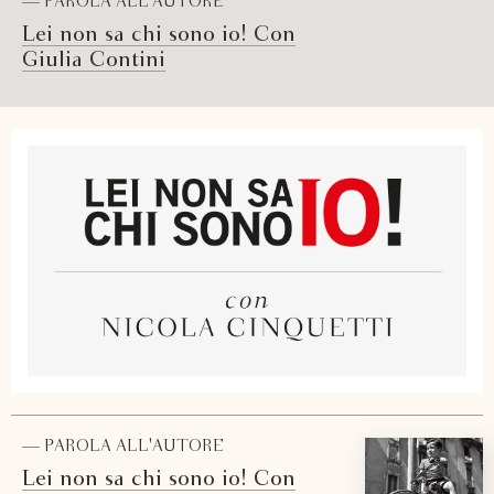
— PAROLA ALL'AUTORE
Lei non sa chi sono io! Con
Giulia Contini
— PAROLA ALL'AUTORE
Lei non sa chi sono io! Con