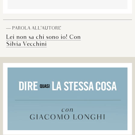
— PAROLA ALL'AUTORE
Lei non sa chi sono io! Con
Silvia Vecchini