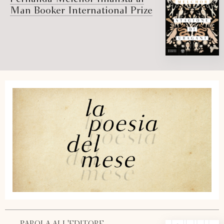
Man Booker International Prize