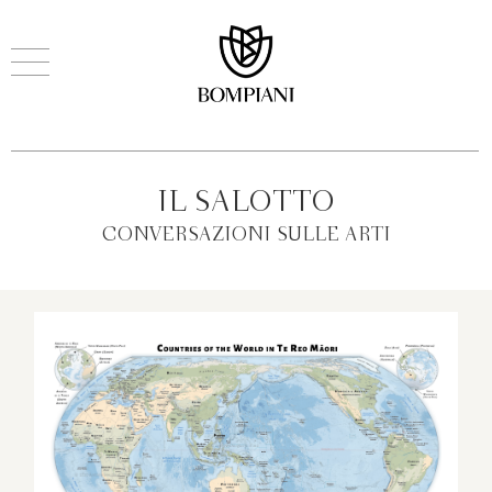
IL SALOTTO
CONVERSAZIONI SULLE ARTI