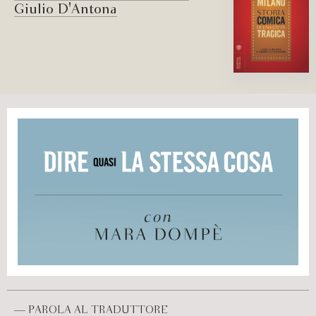
Giulio D'Antona
— PAROLA AL TRADUTTORE