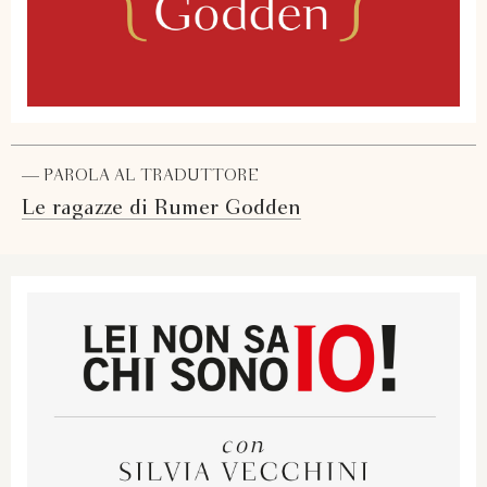
— PAROLA AL TRADUTTORE
Le ragazze di Rumer Godden