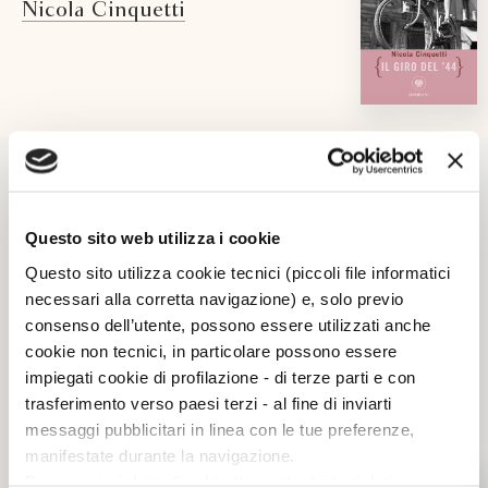
Nicola Cinquetti
Questo sito web utilizza i cookie
Questo sito utilizza cookie tecnici (piccoli file informatici
necessari alla corretta navigazione) e, solo previo
consenso dell’utente, possono essere utilizzati anche
cookie non tecnici, in particolare possono essere
impiegati cookie di profilazione - di terze parti e con
trasferimento verso paesi terzi - al fine di inviarti
messaggi pubblicitari in linea con le tue preferenze,
manifestate durante la navigazione.
— PAROLA ALL'EDITORE
Per maggiori dettagli sul trattamento dei tuoi dati