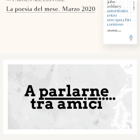
— PAROLA ALL'EDITORE
La poesia del mese. Marzo 2020