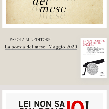
— PAROLA ALL'EDITORE
La poesia del mese. Maggio 2020