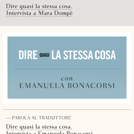
Dire quasi la stessa cosa.
Intervista a Mara Dompè
— PAROLA AL TRADUTTORE
Dire quasi la stessa cosa.
Intervista a Emanuela Bonacorsi