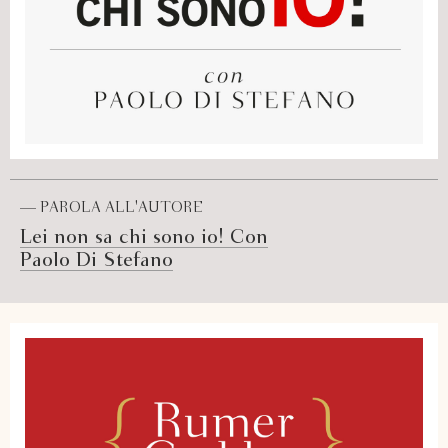
— PAROLA ALL'AUTORE
Lei non sa chi sono io! Con
Paolo Di Stefano