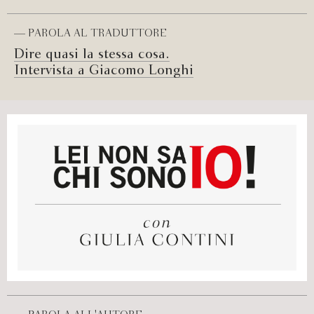
— PAROLA AL TRADUTTORE
Dire quasi la stessa cosa.
Intervista a Giacomo Longhi