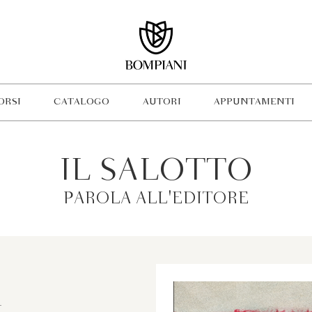
ORSI
CATALOGO
AUTORI
APPUNTAMENTI
IL SALOTTO
PAROLA ALL'EDITORE
a