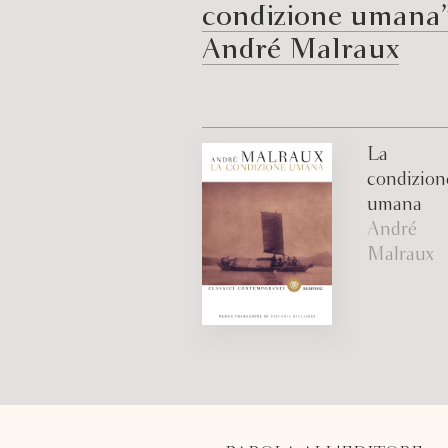
condizione umana”
André Malraux
La
condizion
umana
André
Malraux