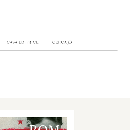
CASA EDITRICE
CERCA