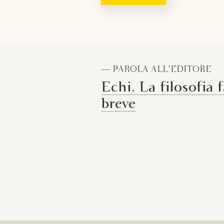
— PAROLA ALL'EDITORE
Echi. La filosofia f
breve