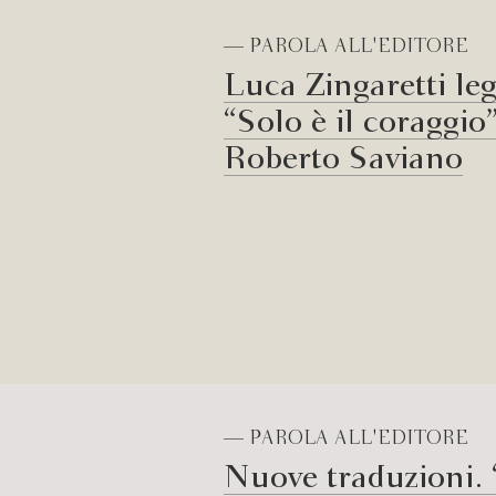
— PAROLA ALL'EDITORE
Luca Zingaretti le
“Solo è il coraggio”
Roberto Saviano
— PAROLA ALL'EDITORE
Nuove traduzioni.