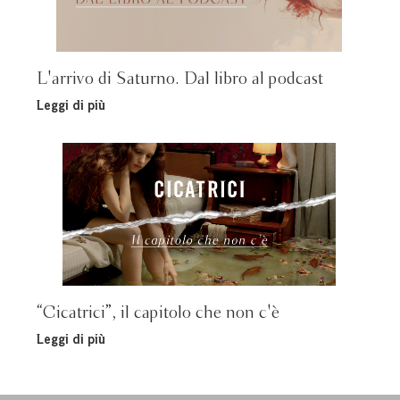
L'arrivo di Saturno. Dal libro al podcast
Leggi di più
“Cicatrici”, il capitolo che non c'è
Leggi di più