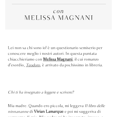
Lei non sa chi sono io! è un questionario semiserio per
conoscere meglio i nostri autori. In questa puntata
chiacchieriamo con
Melissa Magnani
, il cui romanzo
d'esordio,
Teodoro
, è arrivato da pochissimo in libreria.
Chi ti ha insegnato a leggere e scrivere?
Mia madre. Quando ero piccola, mi leggeva
Il libro delle
ninnananne
di
Vivian Lamarque
e poi mi suggeriva di