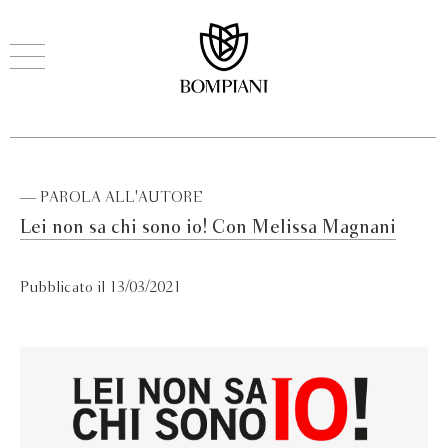
— PAROLA ALL'AUTORE
Lei non sa chi sono io! Con Melissa Magnani
Pubblicato il 13/03/2021