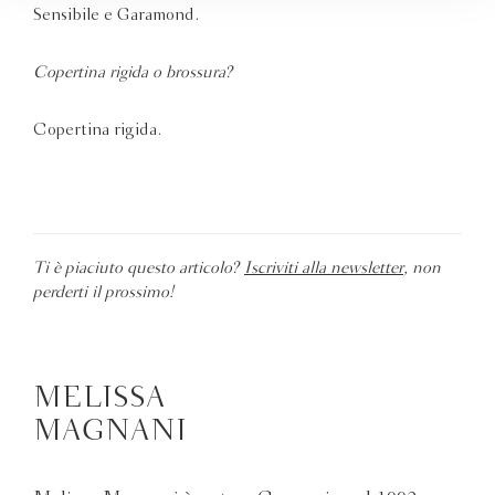
Sensibile e Garamond.
Copertina rigida o brossura?
Copertina rigida.
Ti è piaciuto questo articolo?
Iscriviti alla newsletter
, non
perderti il prossimo!
MELISSA
MAGNANI