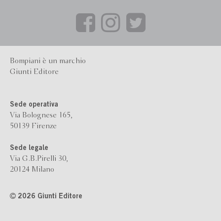
Bompiani è un marchio
Giunti Editore
Sede operativa
Via Bolognese 165,
50139 Firenze
Sede legale
Via G.B.Pirelli 30,
20124 Milano
2026 Giunti Editore