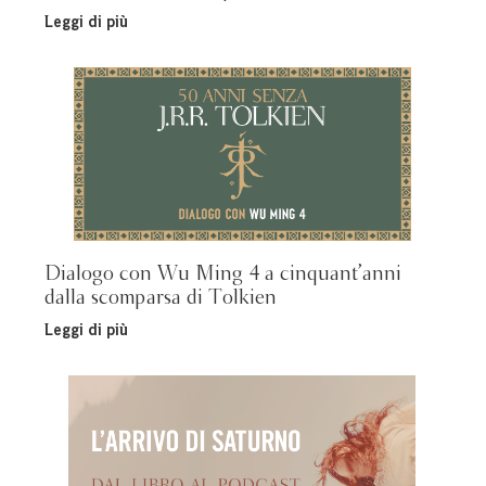
Leggi di più
Dialogo con Wu Ming 4 a cinquant’anni
dalla scomparsa di Tolkien
Leggi di più