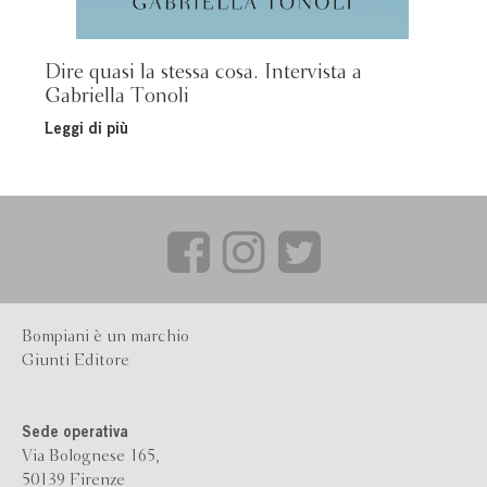
Dire quasi la stessa cosa. Intervista a
Gabriella Tonoli
Leggi di più
Bompiani è un marchio
Giunti Editore
Sede operativa
Via Bolognese 165,
50139 Firenze