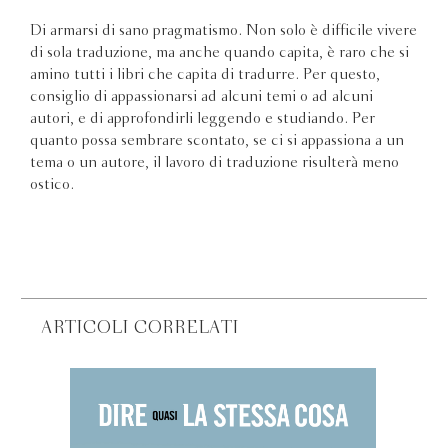
Di armarsi di sano pragmatismo. Non solo è difficile vivere
di sola traduzione, ma anche quando capita, è raro che si
amino tutti i libri che capita di tradurre. Per questo,
consiglio di appassionarsi ad alcuni temi o ad alcuni
autori, e di approfondirli leggendo e studiando. Per
quanto possa sembrare scontato, se ci si appassiona a un
tema o un autore, il lavoro di traduzione risulterà meno
ostico.
ARTICOLI CORRELATI