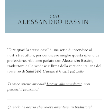
"Dire quasi la stessa cosa" è una serie di interviste ai
nostri traduttori, per conoscere meglio questa splendida
professione. Abbiamo parlato con
Alessandro Bassini
,
traduttore dallo svedese e firma della versione italiana del
romanzo di
Sami Said
L'uomo è la città più bella
.
Ti piace questo articolo?
Iscriviti alla newsletter
, non
perderti il prossimo!
Quando ha deciso che voleva diventare un traduttore?