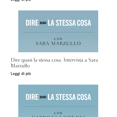
Dire quasi la stessa cosa. Intervista a Sara
Marzullo
Leggi di più