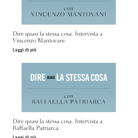
Dire quasi la stessa cosa. Intervista a
Vincenzo Mantovani
Leggi di più
Dire quasi la stessa cosa. Intervista a
Raffaella Patriarca
Leggi di più