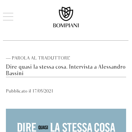
— PAROLA AL TRADUTTORE
Dire quasi la stessa cosa. Intervista a Alessandro
Bassini
Pubblicato il 17/05/2021