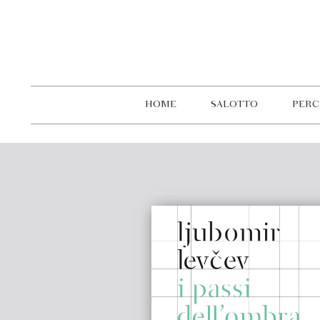
HOME
SALOTTO
PERC