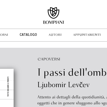
ORSI
CATALOGO
AUTORI
APPUNTAMENTI
CAPOVERSI
I passi dell'omb
Ljubomir Levčev
Attento ai dettagli della quotidianità, 
oggetti che in genere sfuggono allo sgu