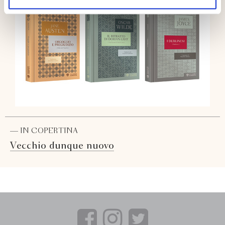
— IN COPERTINA
Vecchio dunque nuovo