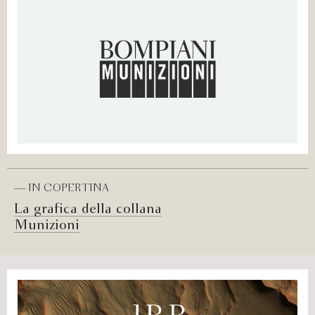
— IN COPERTINA
La grafica della collana
Munizioni