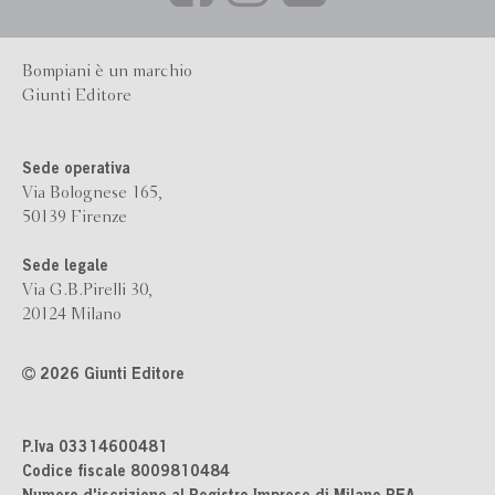
Bompiani è un marchio
Giunti Editore
Sede operativa
Via Bolognese 165,
50139 Firenze
Sede legale
Via G.B.Pirelli 30,
20124 Milano
2026 Giunti Editore
P.Iva 03314600481
Codice fiscale 8009810484