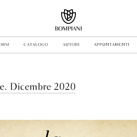
ORSI
CATALOGO
AUTORI
APPUNTAMENTI
se. Dicembre 2020