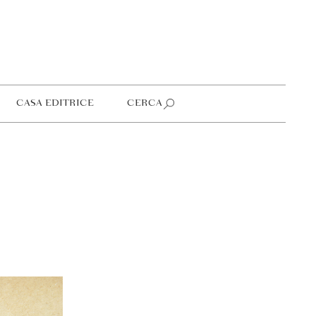
CASA EDITRICE
CERCA