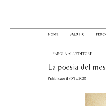
HOME
SALOTTO
PERC
— PAROLA ALL'EDITORE
La poesia del me
Pubblicato il 30/12/2020