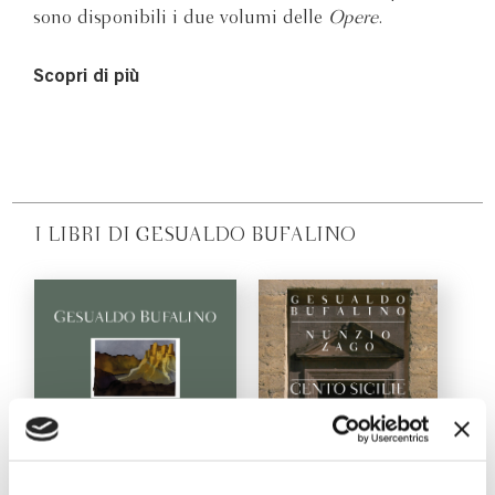
sono disponibili i due volumi delle
Opere
.
Scopri di più
I LIBRI DI GESUALDO BUFALINO