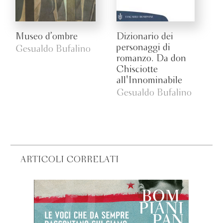
Museo d’ombre
Dizionario dei
personaggi di
Gesualdo Bufalino
romanzo. Da don
Chisciotte
all'Innominabile
Gesualdo Bufalino
ARTICOLI CORRELATI