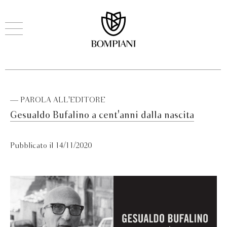
— PAROLA ALL'EDITORE
Gesualdo Bufalino a cent'anni dalla nascita
Pubblicato il 14/11/2020