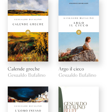
Calende greche
Argo il cieco
Gesualdo Bufalino
Gesualdo Bufalino