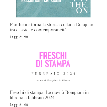
Pantheon: torna la storica collana Bompiani
tra classici e contemporaneità
Leggi di più
Freschi di stampa. Le novità Bompiani in
libreria a febbraio 2024
Leggi di più