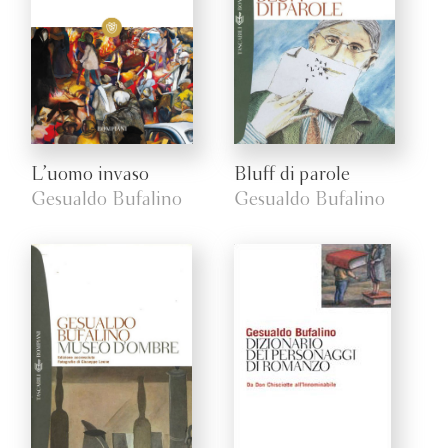
L’uomo invaso
Bluff di parole
Gesualdo Bufalino
Gesualdo Bufalino