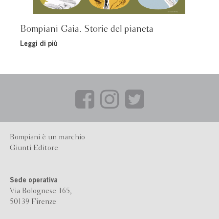
Bompiani Gaia. Storie del pianeta
Leggi di più
Bompiani è un marchio
Giunti Editore
Sede operativa
Via Bolognese 165,
50139 Firenze