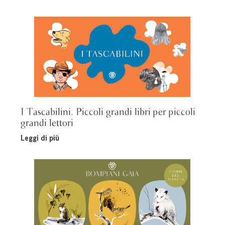
I Tascabilini. Piccoli grandi libri per piccoli
grandi lettori
Leggi di più