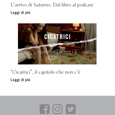
L'arrivo di Saturno. Dal libro al podcast
Leggi di più
“Cicatrici”, il capitolo che non c'è
Leggi di più