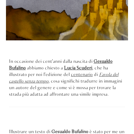
In occasione dei cent'anni dalla nascita di
Gesualdo
Bufalino
abbiamo chiesto a
Lucia Scuderi
, che ha
illustrato per noi l'edizione del
centenario
di
Favola del
castello senza tempo
, cosa significhi tradurre in immagini
un autore del genere e come si è mossa per trovare la
strada più adatta ad affrontare una simile impresa.
Illustrare un testo di
Gesualdo Bufalino
è stato per me un