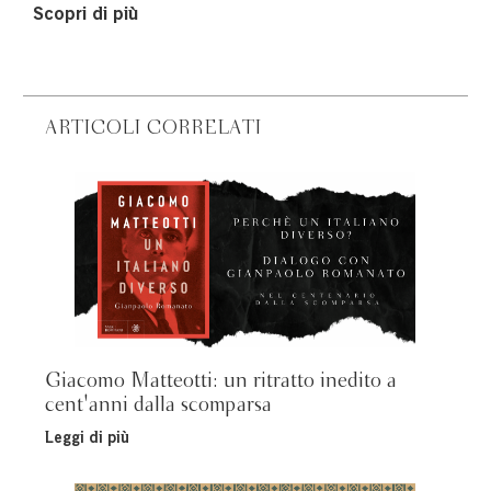
Scopri di più
ARTICOLI CORRELATI
Giacomo Matteotti: un ritratto inedito a
cent'anni dalla scomparsa
Leggi di più