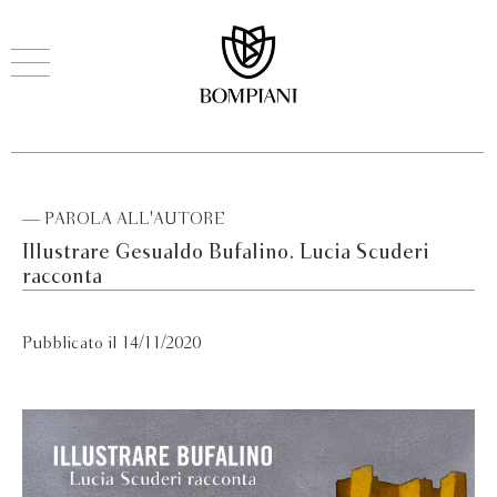
— PAROLA ALL'AUTORE
Illustrare Gesualdo Bufalino. Lucia Scuderi
racconta
Pubblicato il 14/11/2020