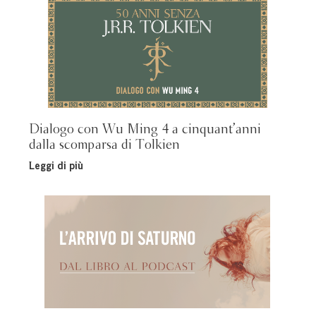
Dialogo con Wu Ming 4 a cinquant’anni
dalla scomparsa di Tolkien
Leggi di più