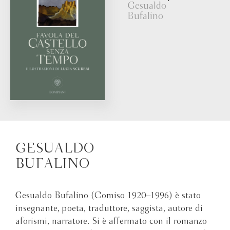
Gesualdo
Bufalino
GESUALDO
BUFALINO
Gesualdo Bufalino (Comiso 1920–1996) è stato
insegnante, poeta, traduttore, saggista, autore di
aforismi, narratore. Si è affermato con il romanzo