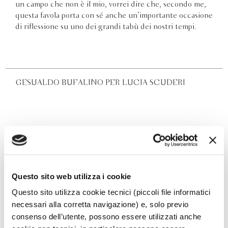
un campo che non è il mio, vorrei dire che, secondo me,
questa favola porta con sé anche un’importante occasione
di riflessione su uno dei grandi tabù dei nostri tempi.
GESUALDO BUFALINO PER LUCIA SCUDERI
Questo sito web utilizza i cookie
Questo sito utilizza cookie tecnici (piccoli file informatici
necessari alla corretta navigazione) e, solo previo
consenso dell’utente, possono essere utilizzati anche