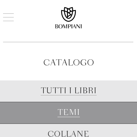
CATALOGO
TUTTI I LIBRI
TEMI
COLLANE