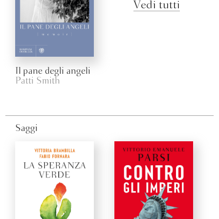
Vedi tutti
Il pane degli angeli
Patti Smith
Saggi