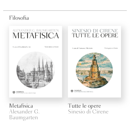
Filosofia
Metafisica
Tutte le opere
Alexander G.
Sinesio di Cirene
Baumgarten