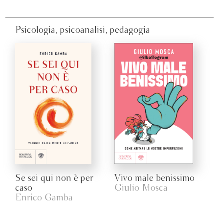
Psicologia, psicoanalisi, pedagogia
Se sei qui non è per
Vivo male benissimo
caso
Giulio Mosca
Enrico Gamba