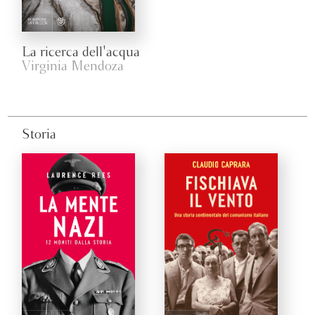
La ricerca dell'acqua
Virginia Mendoza
Storia