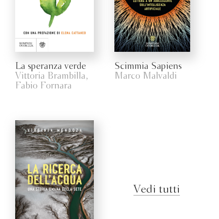
La speranza verde
Scimmia Sapiens
Vittoria Brambilla,
Marco Malvaldi
Fabio Fornara
Vedi tutti