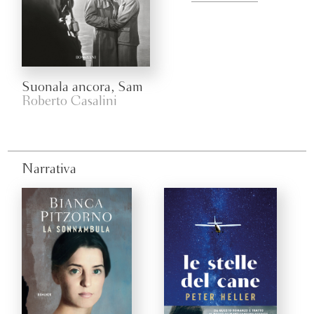
Suonala ancora, Sam
Roberto Casalini
Narrativa