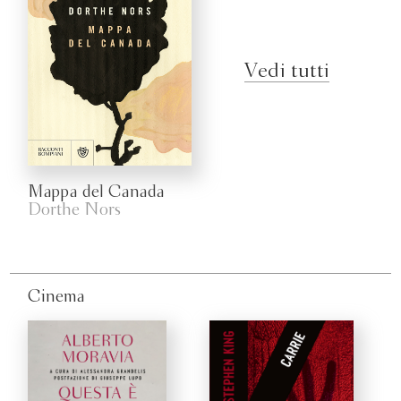
Vedi tutti
Mappa del Canada
Dorthe Nors
Cinema