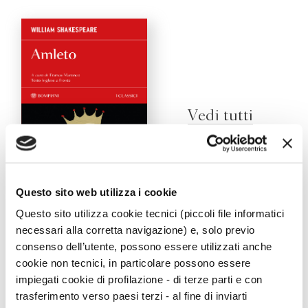
Vedi tutti
Questo sito web utilizza i cookie
Amleto
Questo sito utilizza cookie tecnici (piccoli file informatici
William Shakespeare
necessari alla corretta navigazione) e, solo previo
consenso dell’utente, possono essere utilizzati anche
cookie non tecnici, in particolare possono essere
impiegati cookie di profilazione - di terze parti e con
Viaggi
trasferimento verso paesi terzi - al fine di inviarti