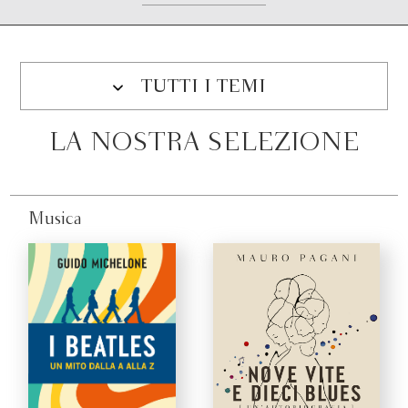
TUTTI I TEMI
LA NOSTRA SELEZIONE
Musica