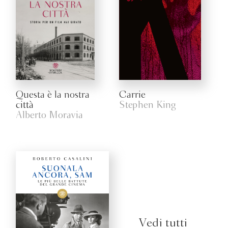
Questa è la nostra
Carrie
città
Stephen King
Alberto Moravia
Vedi tutti