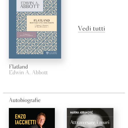
Vedi tutti
Flatland
Edwin A. Abbott
Autobiografie