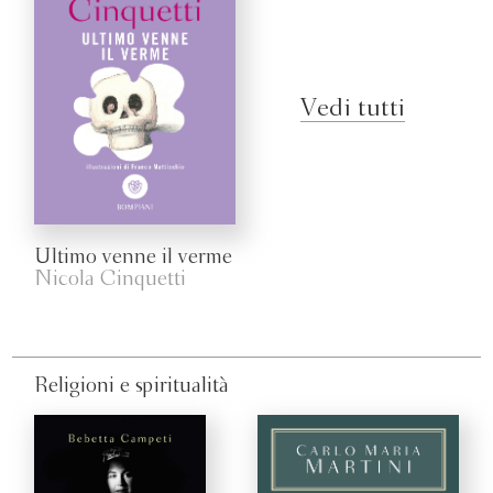
Vedi tutti
Ultimo venne il verme
Nicola Cinquetti
Religioni e spiritualità