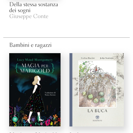
Della stessa sostanza
dei sogni
Giuseppe Conte
Bambini e ragazzi