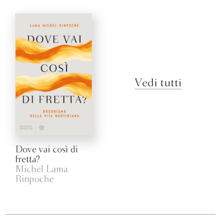
Vedi tutti
Dove vai così di
fretta?
Michel Lama
Rinpoche