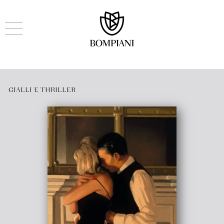
GIALLI E THRILLER