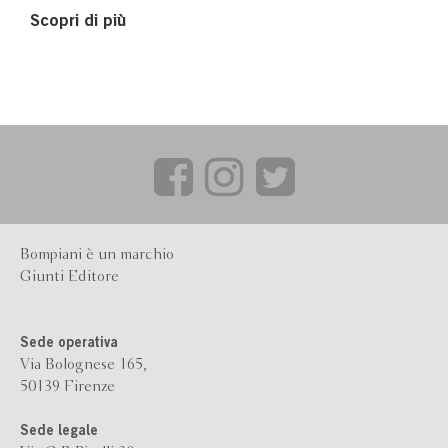
Scopri di più
Bompiani è un marchio
Giunti Editore
Sede operativa
Via Bolognese 165,
50139 Firenze
Sede legale