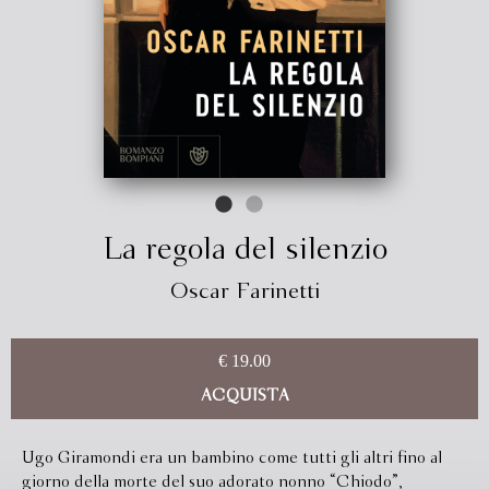
La regola del silenzio
Oscar Farinetti
€ 19.00
ACQUISTA
Ugo Giramondi era un bambino come tutti gli altri fino al
giorno della morte del suo adorato nonno “Chiodo”,