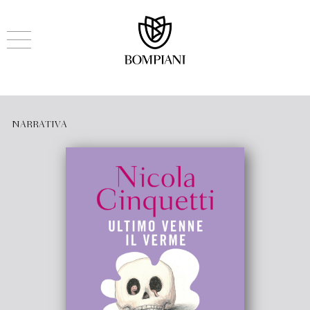
NARRATIVA