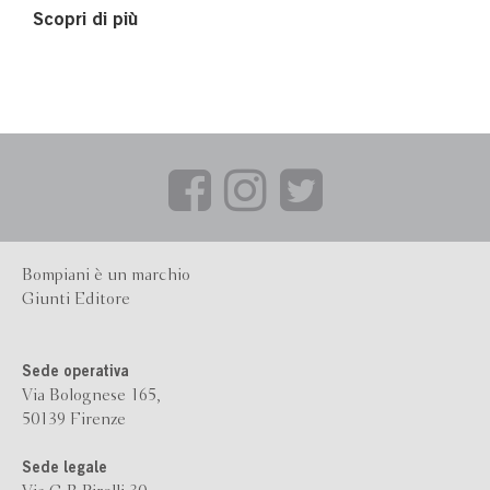
Scopri di più
Bompiani è un marchio
Giunti Editore
Sede operativa
Via Bolognese 165,
50139 Firenze
Sede legale