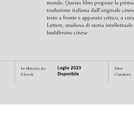
mondo. Questo libro propone la prima
traduzione italiana dall’originale cines
testo a fronte e apparato critico, a cur
Lettere, studiosa di storia intellettuale
buddhismo cinese.
In libreria da
Luglio 2023
Isbn
Ebook
Disponibile
Curatore