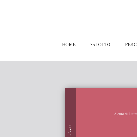
HOME
SALOTTO
PERC