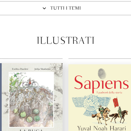
TUTTI I TEMI
ILLUSTRATI