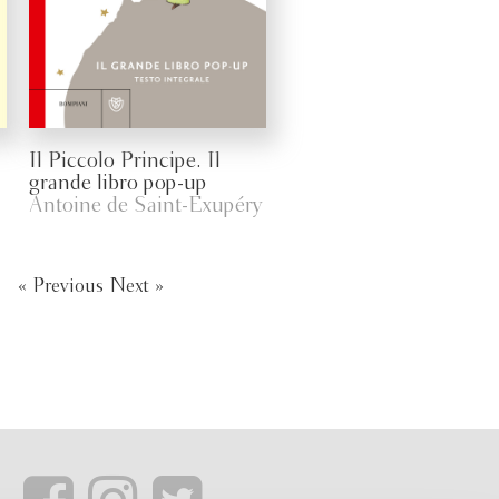
Il Piccolo Principe. Il
grande libro pop-up
Antoine de Saint-Exupéry
« Previous
Next »