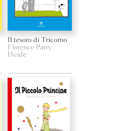
Il tesoro di Tricorno
Florence Parry
Heide