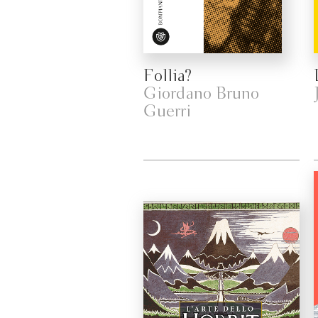
Follia?
Giordano Bruno
Guerri