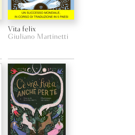
Vita felix
Giuliano Martinetti