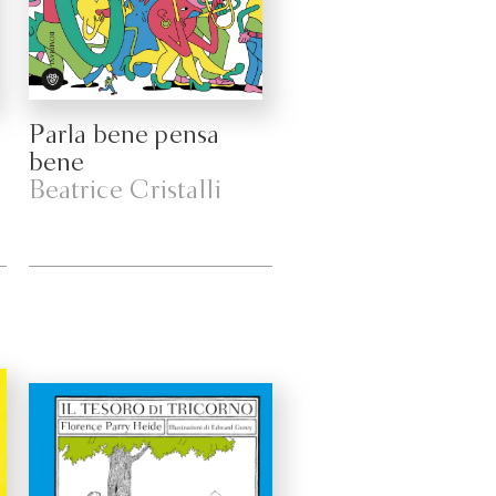
Parla bene pensa
bene
Beatrice Cristalli