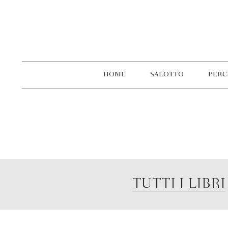
HOME
SALOTTO
PERC
TUTTI I LIBRI