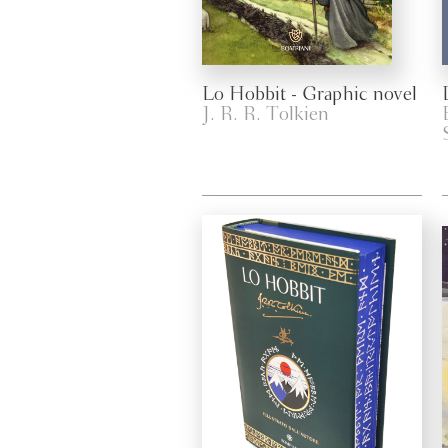
Lo Hobbit - Graphic novel
J. R. R. Tolkien