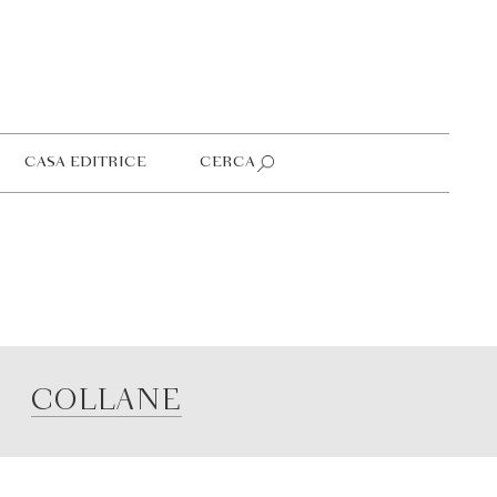
CASA EDITRICE
CERCA
COLLANE