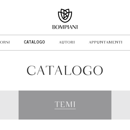
ORSI
CATALOGO
AUTORI
APPUNTAMENTI
CATALOGO
TEMI