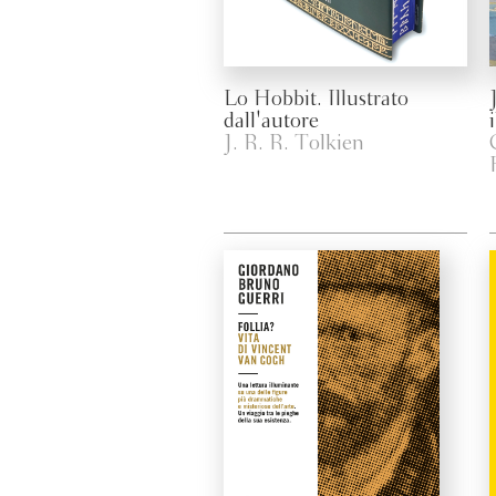
Lo Hobbit. Illustrato
dall'autore
J. R. R. Tolkien