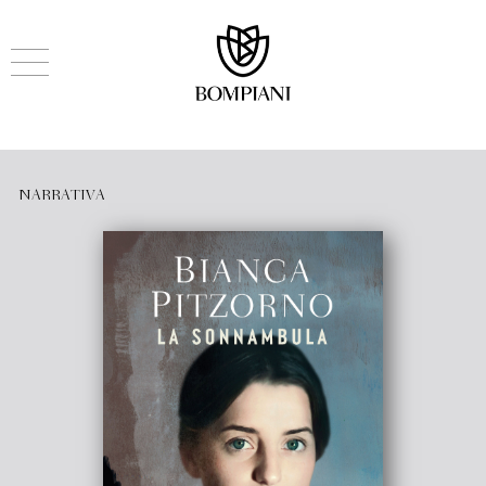
NARRATIVA