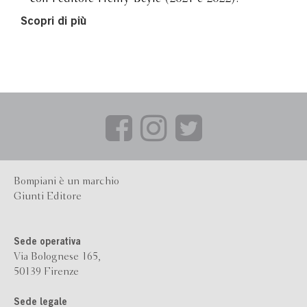
Scopri di più
Bompiani è un marchio
Giunti Editore
Sede operativa
Via Bolognese 165,
50139 Firenze
Sede legale