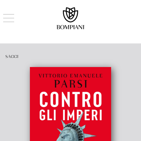
SAGGI