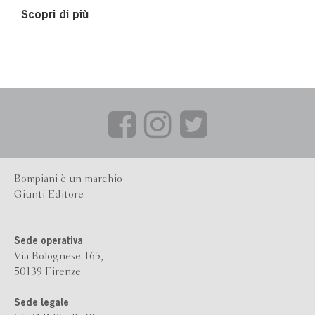
Scopri di più
Bompiani è un marchio
Giunti Editore
Sede operativa
Via Bolognese 165,
50139 Firenze
Sede legale