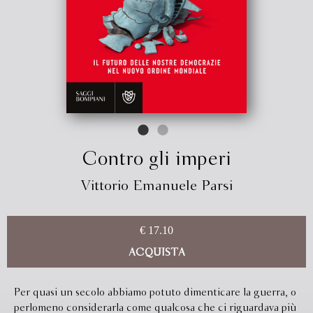
Contro gli imperi
Vittorio Emanuele Parsi
€ 17.10
ACQUISTA
Per quasi un secolo abbiamo potuto dimenticare la guerra, o
perlomeno considerarla come qualcosa che ci riguardava più