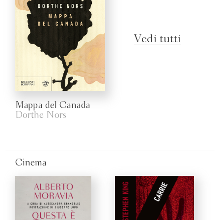
Vedi tutti
Mappa del Canada
Dorthe Nors
Cinema