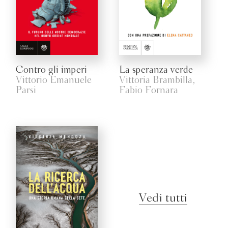
Contro gli imperi
La speranza verde
Vittorio Emanuele
Vittoria Brambilla,
Parsi
Fabio Fornara
Vedi tutti