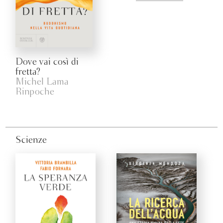
Dove vai così di
fretta?
Michel Lama
Rinpoche
Scienze