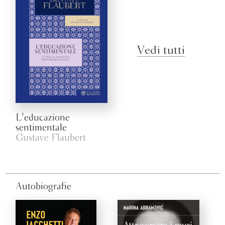
Vedi tutti
L'educazione
sentimentale
Gustave Flaubert
Autobiografie