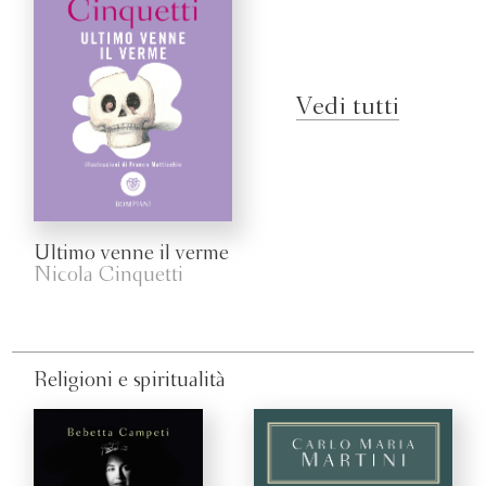
Vedi tutti
Ultimo venne il verme
Nicola Cinquetti
Religioni e spiritualità