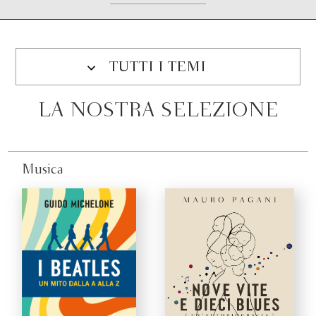
TUTTI I TEMI
LA NOSTRA SELEZIONE
Musica