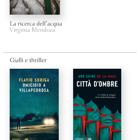
La ricerca dell'acqua
Virginia Mendoza
Gialli e thriller