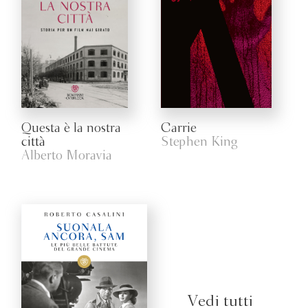
Questa è la nostra
Carrie
città
Stephen King
Alberto Moravia
Vedi tutti