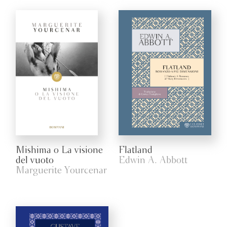
Mishima o La visione
Flatland
del vuoto
Edwin A. Abbott
Marguerite Yourcenar