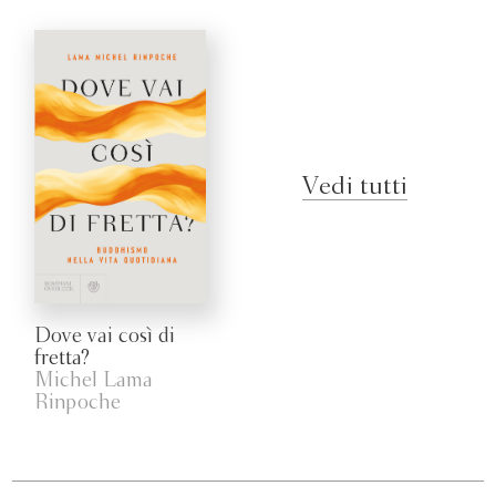
Vedi tutti
Dove vai così di
fretta?
Michel Lama
Rinpoche