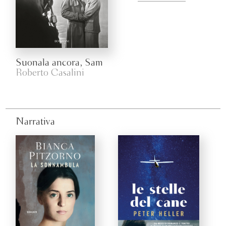
Suonala ancora, Sam
Roberto Casalini
Narrativa