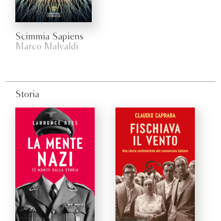
Scimmia Sapiens
Marco Malvaldi
Storia