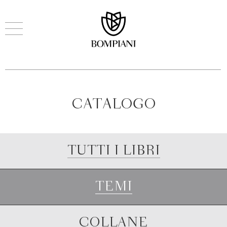
CATALOGO
TUTTI I LIBRI
TEMI
COLLANE