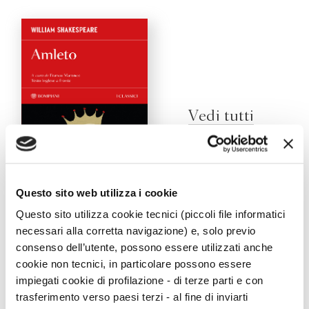
Vedi tutti
Questo sito web utilizza i cookie
Amleto
Questo sito utilizza cookie tecnici (piccoli file informatici
William Shakespeare
necessari alla corretta navigazione) e, solo previo
consenso dell’utente, possono essere utilizzati anche
cookie non tecnici, in particolare possono essere
impiegati cookie di profilazione - di terze parti e con
Viaggi
trasferimento verso paesi terzi - al fine di inviarti