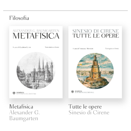
Filosofia
Metafisica
Tutte le opere
Alexander G.
Sinesio di Cirene
Baumgarten