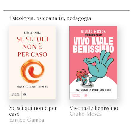
Psicologia, psicoanalisi, pedagogia
Se sei qui non è per
Vivo male benissimo
caso
Giulio Mosca
Enrico Gamba