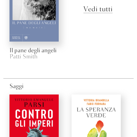
Vedi tutti
Il pane degli angeli
Patti Smith
Saggi