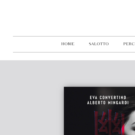
HOME
SALOTTO
PERC