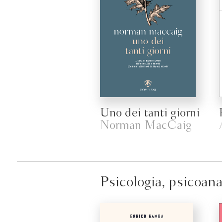
Uno dei tanti giorni
Norman MacCaig
Psicologia, psicoana