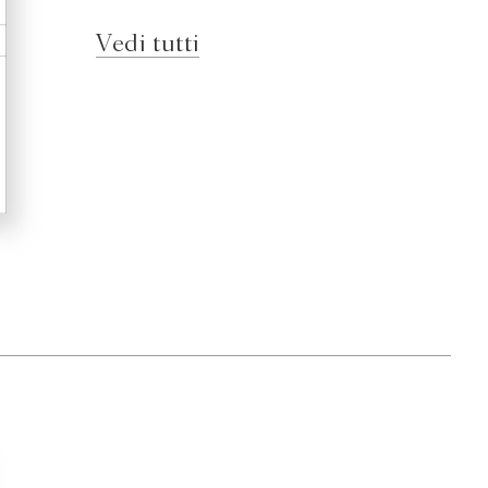
Vedi tutti