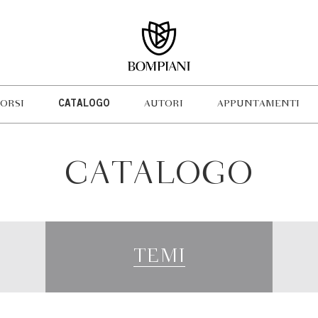
ORSI
CATALOGO
AUTORI
APPUNTAMENTI
CATALOGO
TEMI