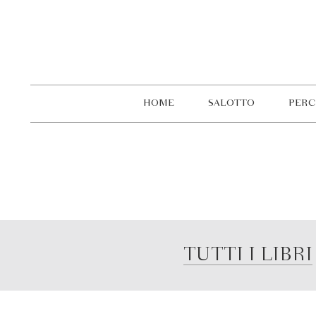
HOME
SALOTTO
PERC
TUTTI I LIBRI