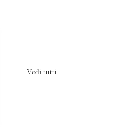
Vedi tutti