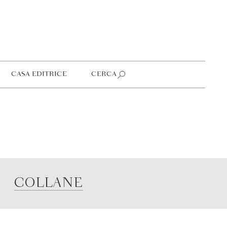
CASA EDITRICE
CERCA
COLLANE