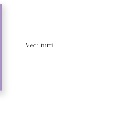
Vedi tutti