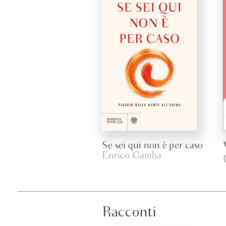
Se sei qui non è per caso
Enrico Gamba
Racconti