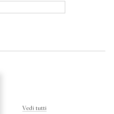
Vedi tutti