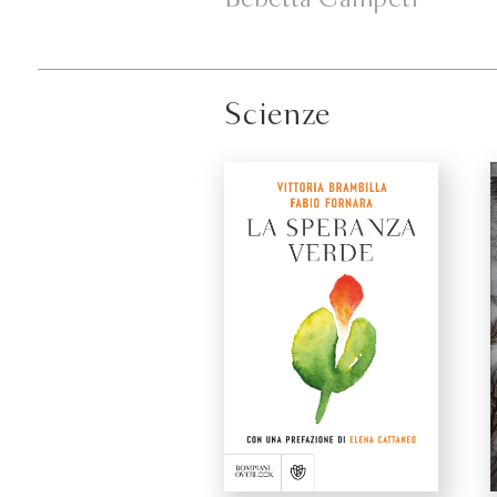
Scienze