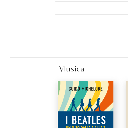
Musica