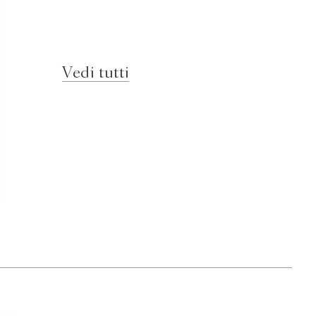
Vedi tutti