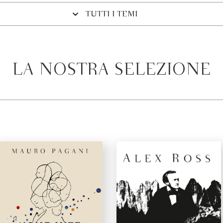
TUTTI I TEMI
LA NOSTRA SELEZIONE