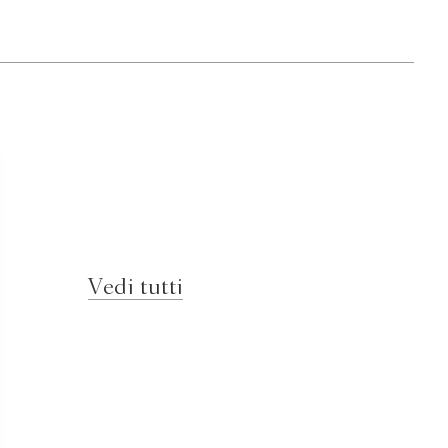
Vedi tutti