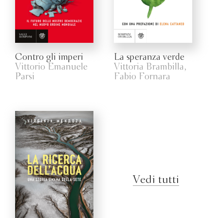
Contro gli imperi
La speranza verde
Vittorio Emanuele
Vittoria Brambilla,
Parsi
Fabio Fornara
Vedi tutti