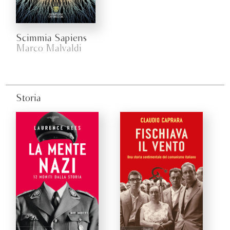
Scimmia Sapiens
Marco Malvaldi
Storia