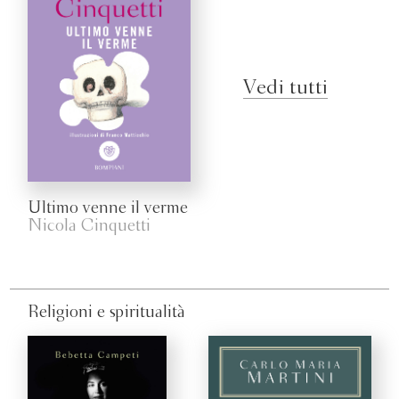
Vedi tutti
Ultimo venne il verme
Nicola Cinquetti
Religioni e spiritualità