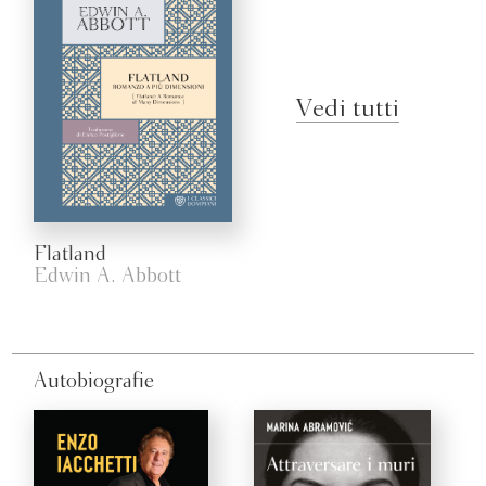
Vedi tutti
Flatland
Edwin A. Abbott
Autobiografie