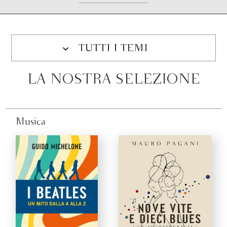
TUTTI I TEMI
LA NOSTRA SELEZIONE
Musica