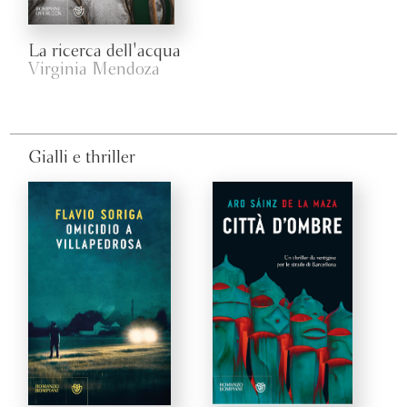
La ricerca dell'acqua
Virginia Mendoza
Gialli e thriller