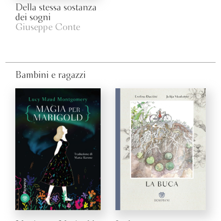
Della stessa sostanza
dei sogni
Giuseppe Conte
Bambini e ragazzi