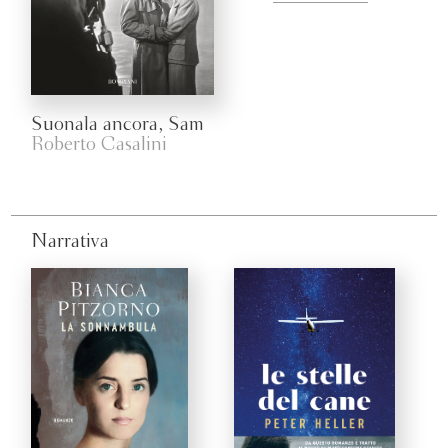
Suonala ancora, Sam
Roberto Casalini
Narrativa