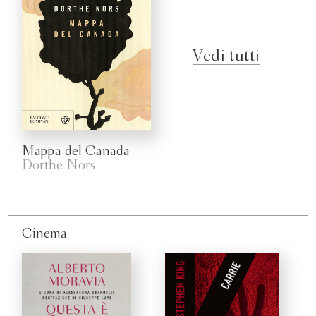
Vedi tutti
Mappa del Canada
Dorthe Nors
Cinema