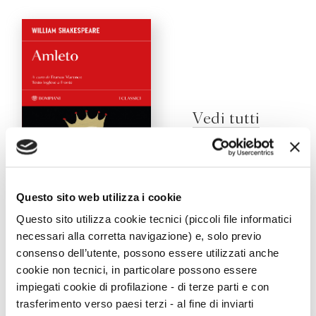
Vedi tutti
Questo sito web utilizza i cookie
Amleto
Questo sito utilizza cookie tecnici (piccoli file informatici
William Shakespeare
necessari alla corretta navigazione) e, solo previo
consenso dell’utente, possono essere utilizzati anche
cookie non tecnici, in particolare possono essere
impiegati cookie di profilazione - di terze parti e con
Viaggi
trasferimento verso paesi terzi - al fine di inviarti