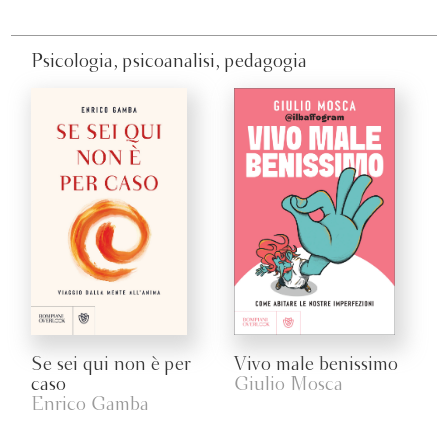
Psicologia, psicoanalisi, pedagogia
Se sei qui non è per
Vivo male benissimo
caso
Giulio Mosca
Enrico Gamba