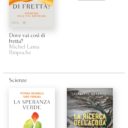
Dove vai così di
fretta?
Michel Lama
Rinpoche
Scienze