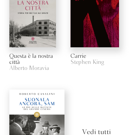
Questa è la nostra
Carrie
città
Stephen King
Alberto Moravia
Vedi tutti