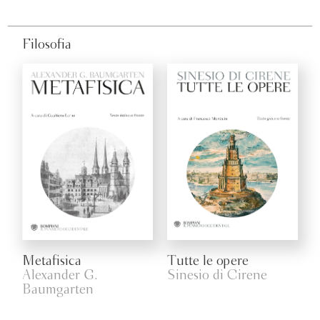
Filosofia
Metafisica
Tutte le opere
Alexander G.
Sinesio di Cirene
Baumgarten