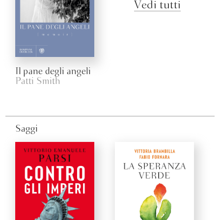
Vedi tutti
Il pane degli angeli
Patti Smith
Saggi