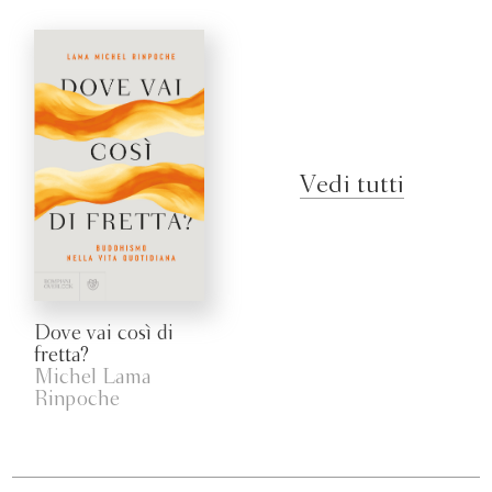
Vedi tutti
Dove vai così di
fretta?
Michel Lama
Rinpoche