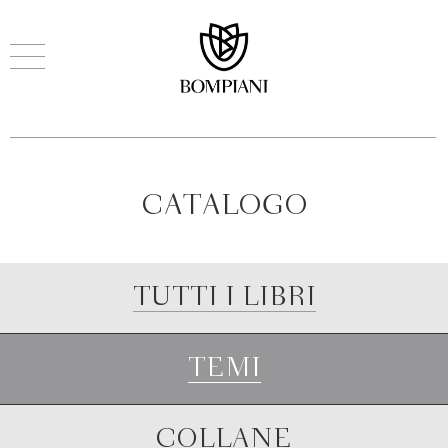
CATALOGO
TUTTI I LIBRI
TEMI
COLLANE