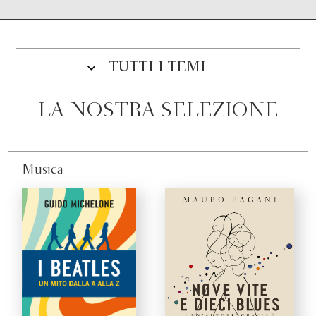
TUTTI I TEMI
LA NOSTRA SELEZIONE
Musica