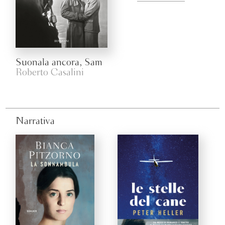
Suonala ancora, Sam
Roberto Casalini
Narrativa