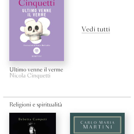
Vedi tutti
Ultimo venne il verme
Nicola Cinquetti
Religioni e spiritualità