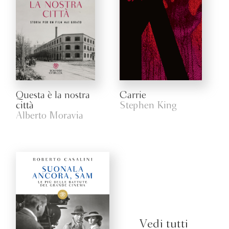
Questa è la nostra
Carrie
città
Stephen King
Alberto Moravia
Vedi tutti