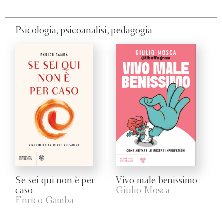
Psicologia, psicoanalisi, pedagogia
Se sei qui non è per
Vivo male benissimo
caso
Giulio Mosca
Enrico Gamba