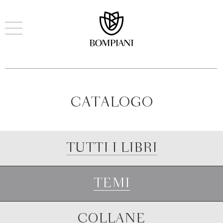
CATALOGO
TUTTI I LIBRI
TEMI
COLLANE