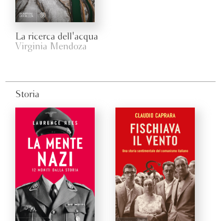
La ricerca dell'acqua
Virginia Mendoza
Storia