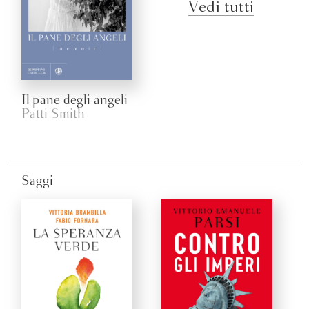
Vedi tutti
Il pane degli angeli
Patti Smith
Saggi