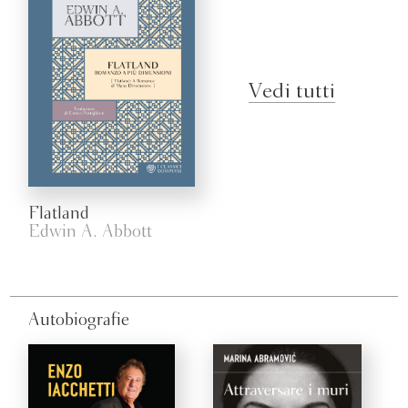
Vedi tutti
Flatland
Edwin A. Abbott
Autobiografie