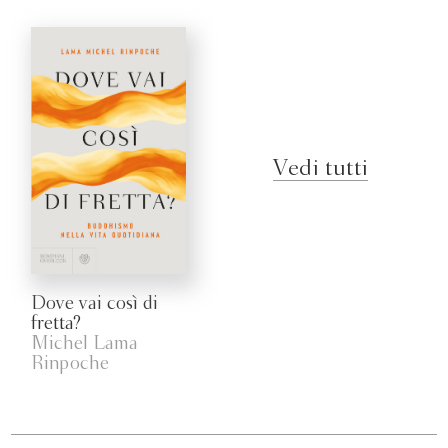
Vedi tutti
Dove vai così di
fretta?
Michel Lama
Rinpoche