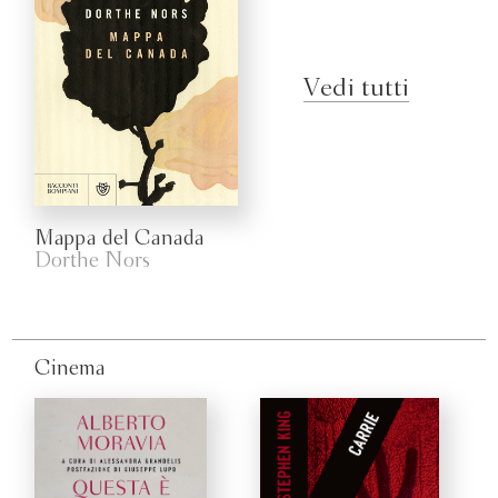
Vedi tutti
Mappa del Canada
Dorthe Nors
Cinema