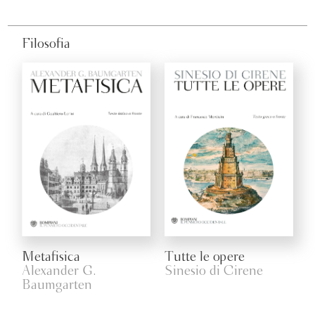
Filosofia
Metafisica
Tutte le opere
Alexander G.
Sinesio di Cirene
Baumgarten