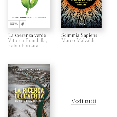
La speranza verde
Scimmia Sapiens
Vittoria Brambilla,
Marco Malvaldi
Fabio Fornara
Vedi tutti