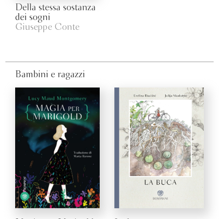
Della stessa sostanza
dei sogni
Giuseppe Conte
Bambini e ragazzi