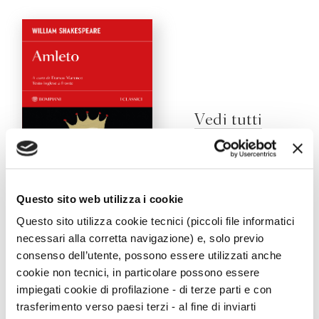
Vedi tutti
Questo sito web utilizza i cookie
Amleto
Questo sito utilizza cookie tecnici (piccoli file informatici
William Shakespeare
necessari alla corretta navigazione) e, solo previo
consenso dell’utente, possono essere utilizzati anche
cookie non tecnici, in particolare possono essere
impiegati cookie di profilazione - di terze parti e con
Viaggi
trasferimento verso paesi terzi - al fine di inviarti