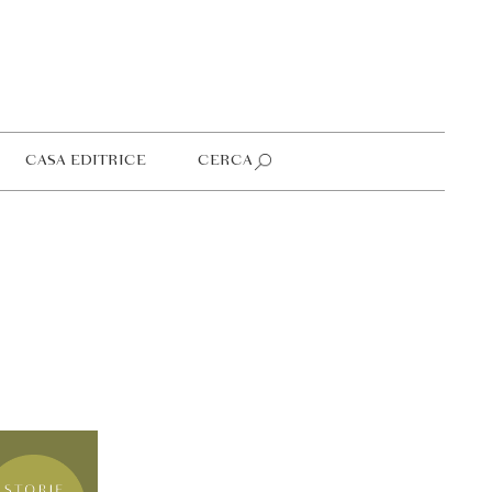
CASA EDITRICE
CERCA