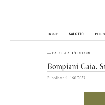
HOME
SALOTTO
PERC
— PAROLA ALL'EDITORE
Bompiani Gaia. St
Pubblicato il 11/01/2023