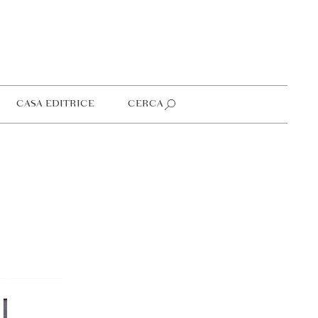
CASA EDITRICE
CERCA