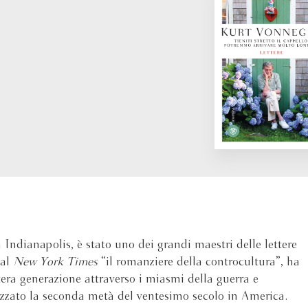
Indianapolis, è stato uno dei grandi maestri delle lettere
dal
New York Times
“il romanziere della controcultura”, ha
era generazione attraverso i miasmi della guerra e
izzato la seconda metà del ventesimo secolo in America.