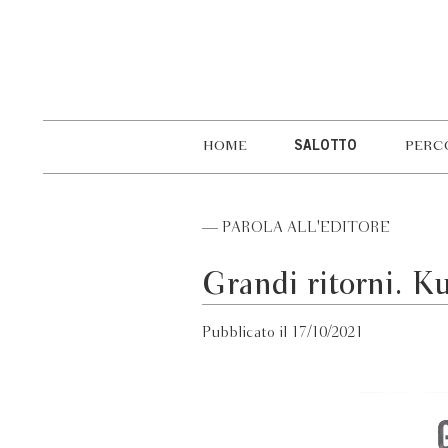
HOME
SALOTTO
PERC
— PAROLA ALL'EDITORE
Grandi ritorni. K
Pubblicato il 17/10/2021