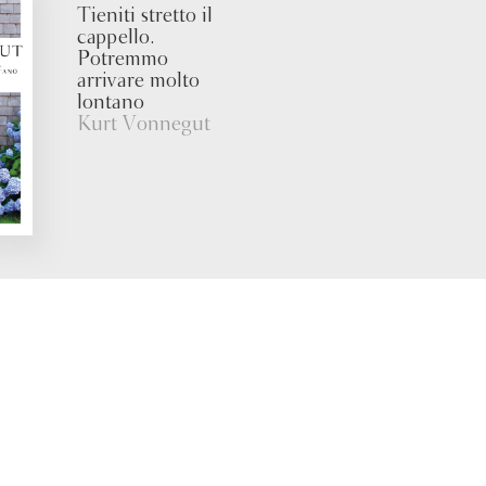
Tieniti stretto il
cappello.
Potremmo
arrivare molto
lontano
Kurt Vonnegut