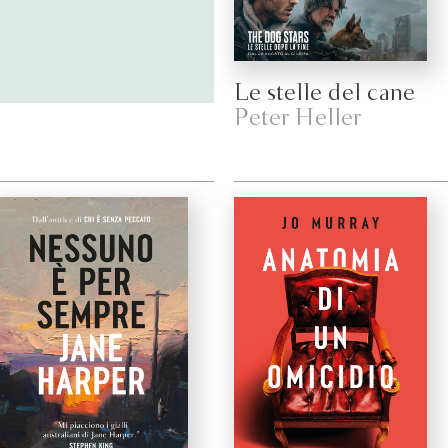
Le stelle del cane
Peter Heller