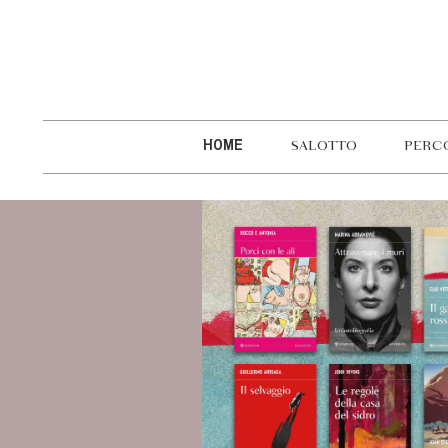
HOME
SALOTTO
PERC