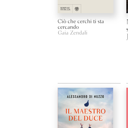
Ciò che cerchi ti sta
cercando
Gaia Zendali