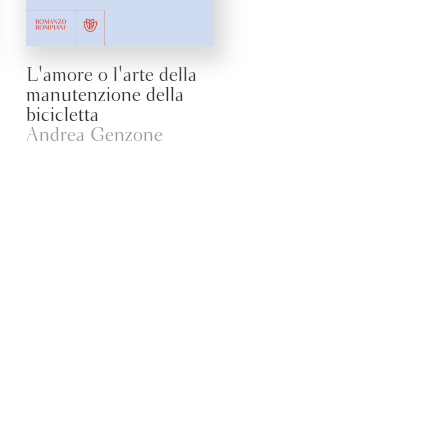
L'amore o l'arte della
manutenzione della
bicicletta
Andrea Genzone