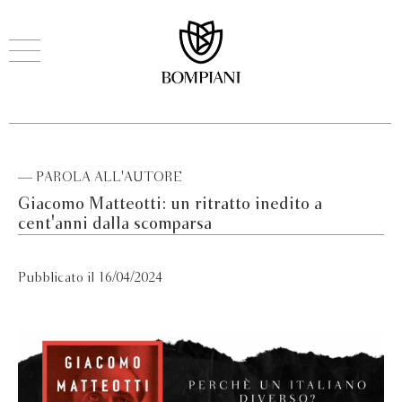
— PAROLA ALL'AUTORE
Giacomo Matteotti: un ritratto inedito a
cent'anni dalla scomparsa
Pubblicato il 16/04/2024