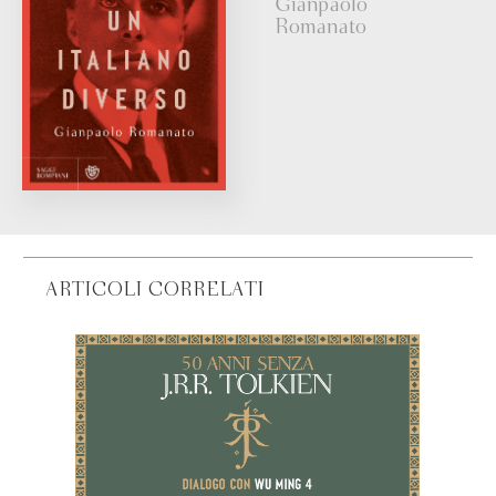
Gianpaolo
Romanato
ARTICOLI CORRELATI