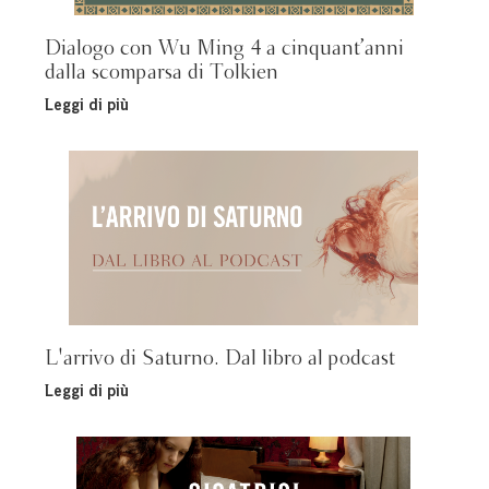
Dialogo con Wu Ming 4 a cinquant’anni
dalla scomparsa di Tolkien
Leggi di più
L'arrivo di Saturno. Dal libro al podcast
Leggi di più