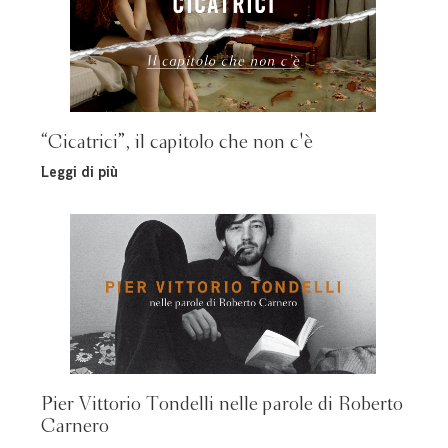
“Cicatrici”, il capitolo che non c'è
Leggi di più
Pier Vittorio Tondelli nelle parole di Roberto
Carnero