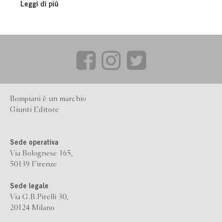
Leggi di più
Bompiani è un marchio
Giunti Editore
Sede operativa
Via Bolognese 165,
50139 Firenze
Sede legale
Via G.B.Pirelli 30,
20124 Milano