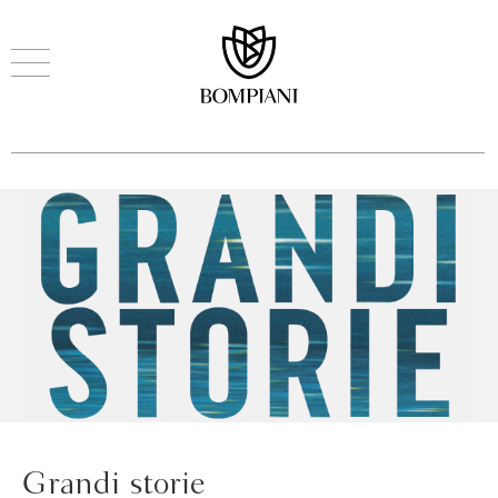
Grandi storie