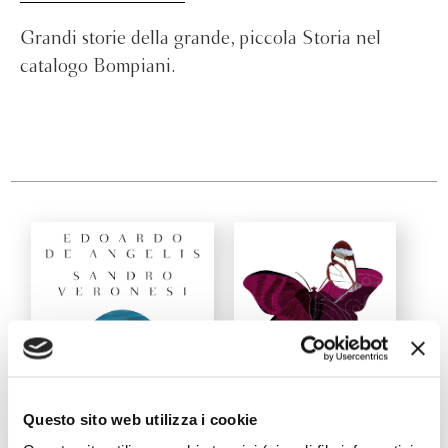
Grandi storie della grande, piccola Storia nel
catalogo Bompiani.
Questo sito web utilizza i cookie