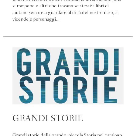
si rompono e altri che trovano se stessi: i libri ci
aiutano sempre a guardare al di là del nostro naso, a
vicende e personaggi...
GRANDI STORIE
Grandi storie della grande, piccola Storia nel catalogo