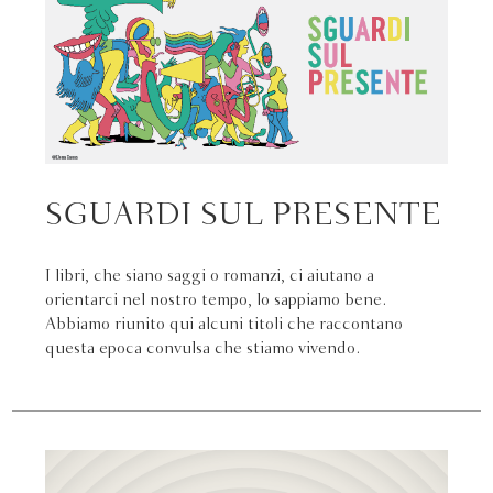
SGUARDI SUL PRESENTE
I libri, che siano saggi o romanzi, ci aiutano a
orientarci nel nostro tempo, lo sappiamo bene.
Abbiamo riunito qui alcuni titoli che raccontano
questa epoca convulsa che stiamo vivendo.