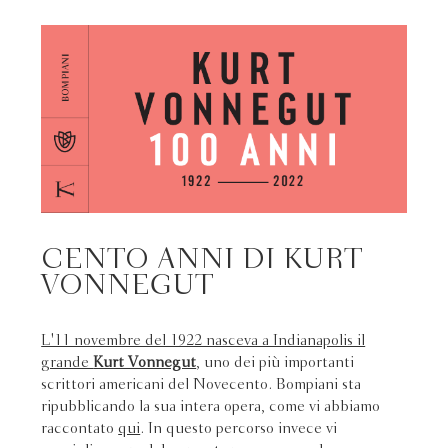
CENTO ANNI DI KURT
VONNEGUT
L'11 novembre del 1922 nasceva a Indianapolis il
grande
Kurt Vonnegut
, uno dei più importanti
scrittori americani del Novecento. Bompiani sta
ripubblicando la sua intera opera, come vi abbiamo
raccontato
qui
. In questo percorso invece vi