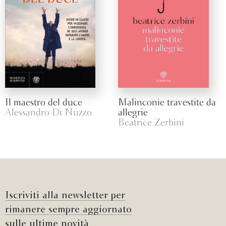
Il maestro del duce
Malinconie travestite da
Alessandro Di Nuzzo
allegrie
Beatrice Zerbini
Iscriviti alla newsletter per
rimanere sempre aggiornato
sulle ultime novità