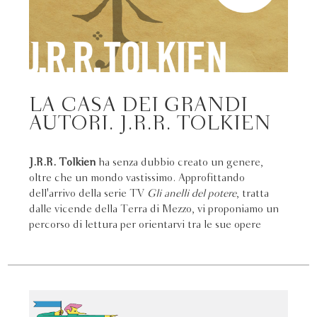
LA CASA DEI GRANDI
AUTORI. J.R.R. TOLKIEN
J.R.R. Tolkien
ha senza dubbio creato un genere,
oltre che un mondo vastissimo. Approfittando
dell'arrivo della serie TV
Gli anelli del potere
, tratta
dalle vicende della Terra di Mezzo, vi proponiamo un
percorso di lettura per orientarvi tra le sue opere