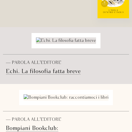
— PAROLA ALL'EDITORE
Echi. La filosofia fatta breve
— PAROLA ALL'EDITORE
Bompiani Bookclub: