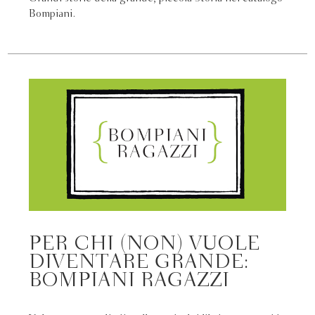
Bompiani.
PER CHI (NON) VUOLE
DIVENTARE GRANDE:
BOMPIANI RAGAZZI