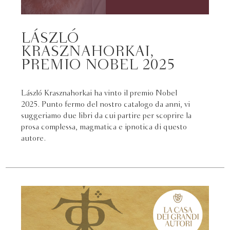
LÁSZLÓ
KRASZNAHORKAI,
PREMIO NOBEL 2025
László Krasznahorkai ha vinto il premio Nobel
2025. Punto fermo del nostro catalogo da anni, vi
suggeriamo due libri da cui partire per scoprire la
prosa complessa, magmatica e ipnotica di questo
autore.