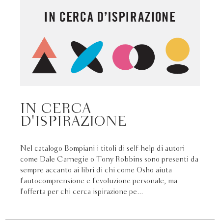
IN CERCA
D'ISPIRAZIONE
Nel catalogo Bompiani i titoli di self-help di autori
come Dale Carnegie o Tony Robbins sono presenti da
sempre accanto ai libri di chi come Osho aiuta
l'autocomprensione e l'evoluzione personale, ma
l'offerta per chi cerca ispirazione pe...