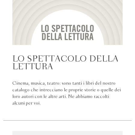
LO SPETTACOLO DELLA
LETTURA
Cinema, musica, teatro: sono tanti i libri del nostro
catalogo che intrecciano le proprie storie o quelle dei
loro autori con le altre arti. Ne abbiamo raccolti
alcuni per voi.