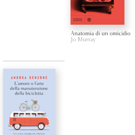
Anatomia di un omicidio
Jo Murray