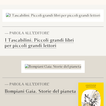
— PAROLA ALL'EDITORE
I Tascabilini. Piccoli grandi libri
per piccoli grandi lettori
— PAROLA ALL'EDITORE
Bompiani Gaia. Storie del pianeta