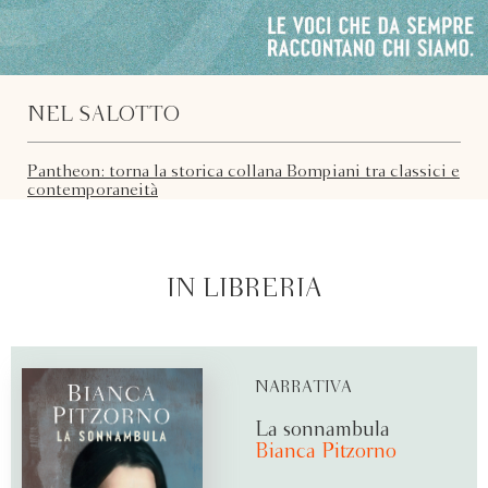
NEL SALOTTO
Pantheon: torna la storica collana Bompiani tra classici e
contemporaneità
IN LIBRERIA
NARRATIVA
La sonnambula
Bianca Pitzorno