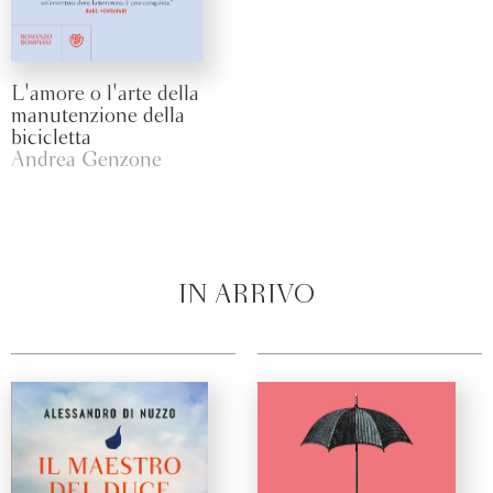
L'amore o l'arte della
manutenzione della
bicicletta
Andrea Genzone
IN ARRIVO