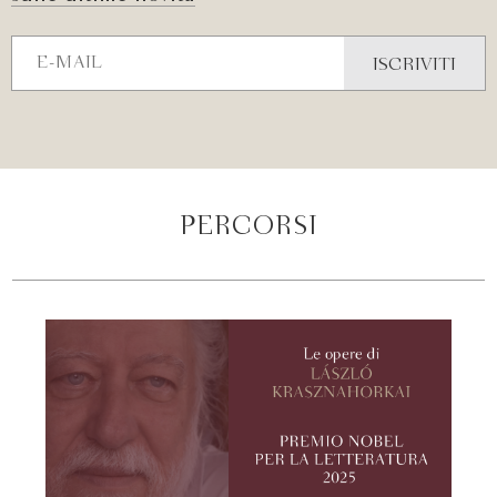
PERCORSI