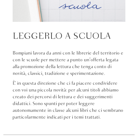
LEGGERLO A SCUOLA
Bompiani lavora da anni con le librerie del territorio e
con le scuole per mettere a punto un’offerta legata
alla promozione della lettura che tenga conto di
novità, classici, tradizione e sperimentazione.
È in questa direzione che ci fa piacere condividere
con voi una piccola novità: per alcuni titoli abbiamo
creato dei percorsi di lettura e dei suggerimenti
didattici. Sono spunti per poter leggere
autonomamente in classe alcuni libri che ci sembrano
particolarmente indicati per i temi trattati.