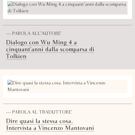
— PAROLA ALL'AUTORE
Dialogo con Wu Ming 4 a
cinquant’anni dalla scomparsa di
Tolkien
— PAROLA AL TRADUTTORE
Dire quasi la stessa cosa.
Intervista a Vincenzo Mantovani