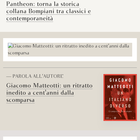
Pantheon: torna la storica
collana Bompiani tra classici e
contemporaneità
— PAROLA ALL'AUTORE
Giacomo Matteotti: un ritratto
inedito a cent'anni dalla
scomparsa