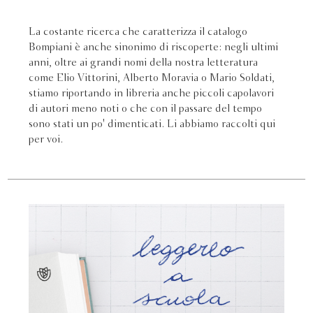
La costante ricerca che caratterizza il catalogo
Bompiani è anche sinonimo di riscoperte: negli ultimi
anni, oltre ai grandi nomi della nostra letteratura
come Elio Vittorini, Alberto Moravia o Mario Soldati,
stiamo riportando in libreria anche piccoli capolavori
di autori meno noti o che con il passare del tempo
sono stati un po' dimenticati. Li abbiamo raccolti qui
per voi.