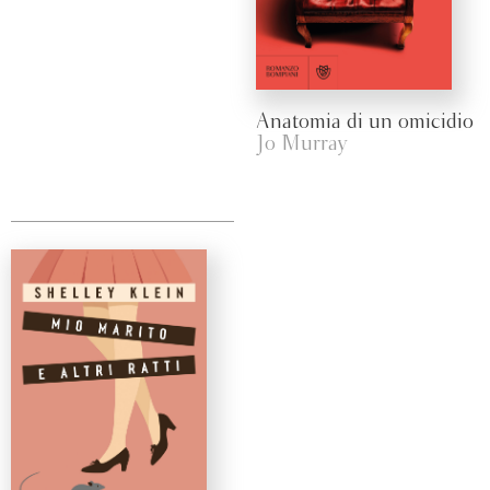
Anatomia di un omicidio
Jo Murray