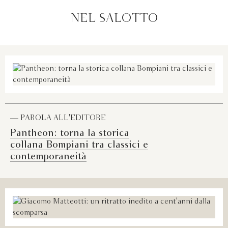
NEL SALOTTO
— PAROLA ALL'EDITORE
Pantheon: torna la storica
collana Bompiani tra classici e
contemporaneità