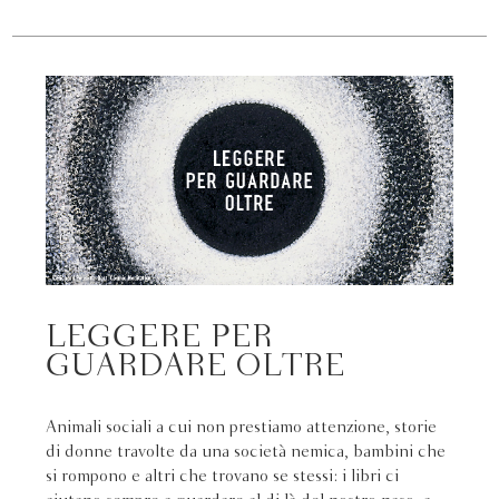
LEGGERE PER
GUARDARE OLTRE
Animali sociali a cui non prestiamo attenzione, storie
di donne travolte da una società nemica, bambini che
si rompono e altri che trovano se stessi: i libri ci