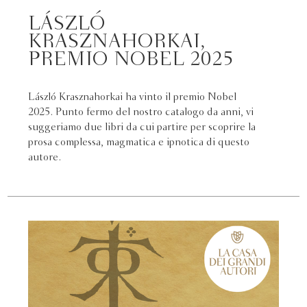
LÁSZLÓ
KRASZNAHORKAI,
PREMIO NOBEL 2025
László Krasznahorkai ha vinto il premio Nobel
2025. Punto fermo del nostro catalogo da anni, vi
suggeriamo due libri da cui partire per scoprire la
prosa complessa, magmatica e ipnotica di questo
autore.