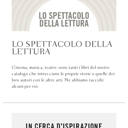
LO SPETTACOLO DELLA
LETTURA
Cinema, musica, teatro: sono tanti i libri del nostro
catalogo che intrecciano le proprie storie o quelle dei
loro autori con le altre arti. Ne abbiamo raccolti
alcuni per voi.