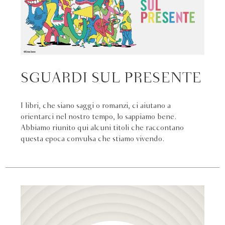
SGUARDI SUL PRESENTE
I libri, che siano saggi o romanzi, ci aiutano a
orientarci nel nostro tempo, lo sappiamo bene.
Abbiamo riunito qui alcuni titoli che raccontano
questa epoca convulsa che stiamo vivendo.