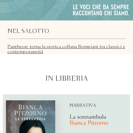
NEL SALOTTO
Pantheon: torna la storica collana Bompiani tra classici e
contemporaneità
IN LIBRERIA
NARRATIVA
La sonnambula
Bianca Pitzorno