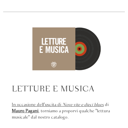
LETTURE E MUSICA
In occasione dell'uscita di
Nove vite e dieci blues
di
Mauro Pagani
, torniamo a proporvi qualche "lettura
musicale" dal nostro catalogo.