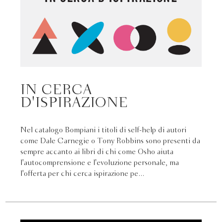
IN CERCA
D'ISPIRAZIONE
Nel catalogo Bompiani i titoli di self-help di autori
come Dale Carnegie o Tony Robbins sono presenti da
sempre accanto ai libri di chi come Osho aiuta
l'autocomprensione e l'evoluzione personale, ma
l'offerta per chi cerca ispirazione pe...