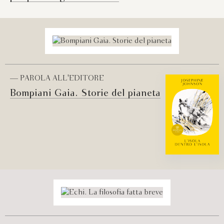
— PAROLA ALL'EDITORE
Bompiani Gaia. Storie del pianeta