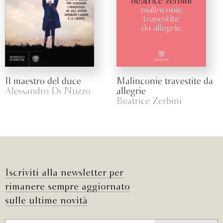
Il maestro del duce
Malinconie travestite da
Alessandro Di Nuzzo
allegrie
Beatrice Zerbini
Iscriviti alla newsletter per
rimanere sempre aggiornato
sulle ultime novità