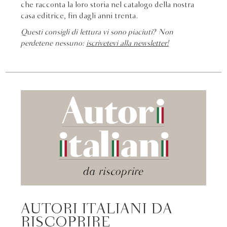
che racconta la loro storia nel catalogo della nostra
casa editrice, fin dagli anni trenta.
Questi consigli di lettura vi sono piaciuti? Non
perdetene nessuno:
iscrivetevi alla newsletter!
AUTORI ITALIANI DA
RISCOPRIRE