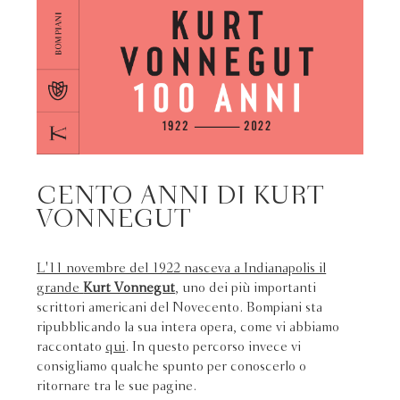
CENTO ANNI DI KURT
VONNEGUT
L'11 novembre del 1922 nasceva a Indianapolis il
grande
Kurt Vonnegut
, uno dei più importanti
scrittori americani del Novecento. Bompiani sta
ripubblicando la sua intera opera, come vi abbiamo
raccontato
qui
. In questo percorso invece vi
consigliamo qualche spunto per conoscerlo o
ritornare tra le sue pagine.