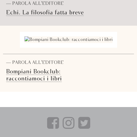
— PAROLA ALL'EDITORE
Echi. La filosofia fatta breve
— PAROLA ALL'EDITORE
Bompiani Bookclub:
raccontiamoci i libri