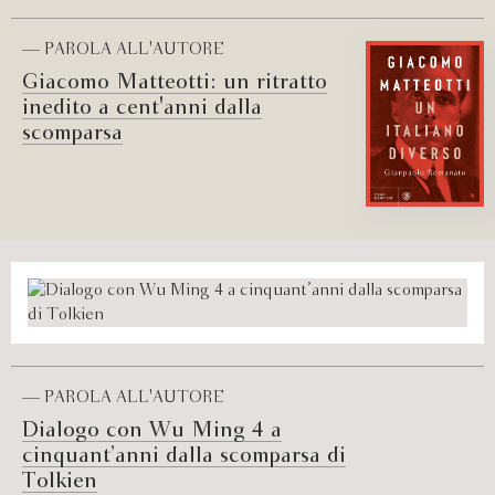
— PAROLA ALL'AUTORE
Giacomo Matteotti: un ritratto
inedito a cent'anni dalla
scomparsa
— PAROLA ALL'AUTORE
Dialogo con Wu Ming 4 a
cinquant’anni dalla scomparsa di
Tolkien