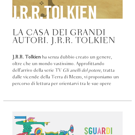
LA CASA DEI GRANDI
AUTORI. J.R.R. TOLKIEN
J.R.R. Tolkien
ha senza dubbio creato un genere,
oltre che un mondo vastissimo. Approfittando
dell'arrivo della serie TV
Gli anelli del potere
, tratta
dalle vicende della Terra di Mezzo, vi proponiamo un
percorso di lettura per orientarvi tra le sue opere