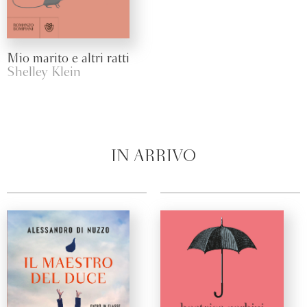
Mio marito e altri ratti
Shelley Klein
IN ARRIVO