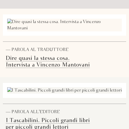
— PAROLA AL TRADUTTORE
Dire quasi la stessa cosa.
Intervista a Vincenzo Mantovani
— PAROLA ALL'EDITORE
I Tascabilini. Piccoli grandi libri
per piccoli grandi lettori