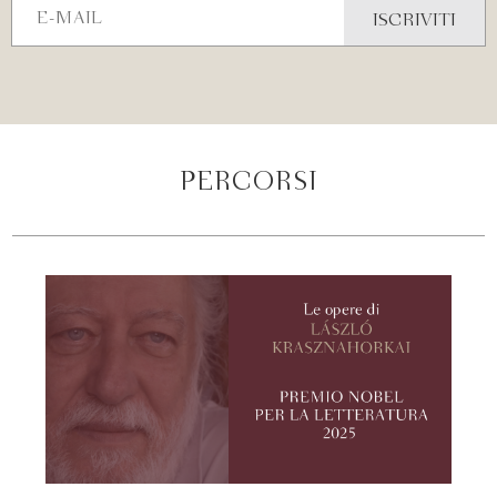
PERCORSI