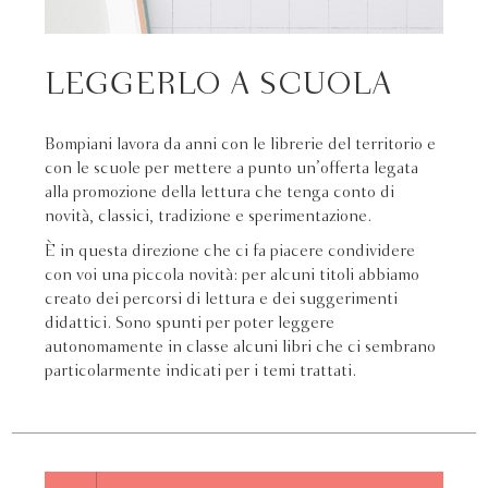
LEGGERLO A SCUOLA
Bompiani lavora da anni con le librerie del territorio e
con le scuole per mettere a punto un’offerta legata
alla promozione della lettura che tenga conto di
novità, classici, tradizione e sperimentazione.
È in questa direzione che ci fa piacere condividere
con voi una piccola novità: per alcuni titoli abbiamo
creato dei percorsi di lettura e dei suggerimenti
didattici. Sono spunti per poter leggere
autonomamente in classe alcuni libri che ci sembrano
particolarmente indicati per i temi trattati.