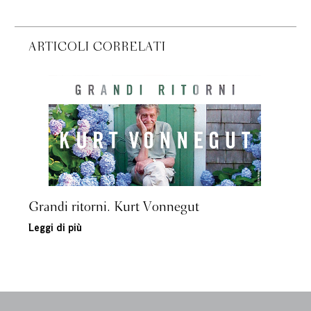
ARTICOLI CORRELATI
Grandi ritorni. Kurt Vonnegut
Leggi di più