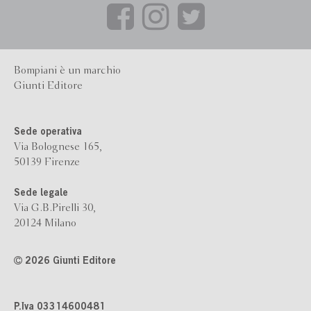
Bompiani è un marchio
Giunti Editore
Sede operativa
Via Bolognese 165,
50139 Firenze
Sede legale
Via G.B.Pirelli 30,
20124 Milano
2026 Giunti Editore
P.Iva 03314600481