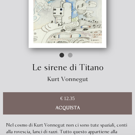
Le sirene di Titano
Kurt Vonnegut
€ 12.35
ACQUISTA
Nel cosmo di Kurt Vonnegut non ci sono tute spaziali, conti
alla rovescia, lanci di razzi. Tutto questo appartiene alla