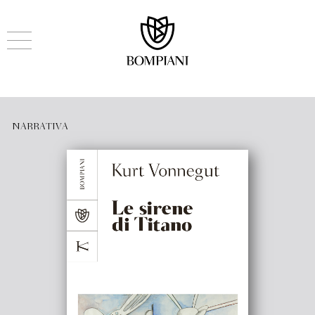
NARRATIVA