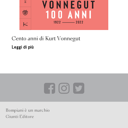
Cento anni di Kurt Vonnegut
Leggi di più
Bompiani è un marchio
Giunti Editore