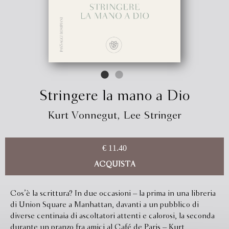
Stringere la mano a Dio
Kurt Vonnegut
,
Lee Stringer
€ 11.40
ACQUISTA
Cos’è la scrittura? In due occasioni – la prima in una libreria
di Union Square a Manhattan, davanti a un pubblico di
diverse centinaia di ascoltatori attenti e calorosi, la seconda
durante un pranzo fra amici al Café de Paris – Kurt