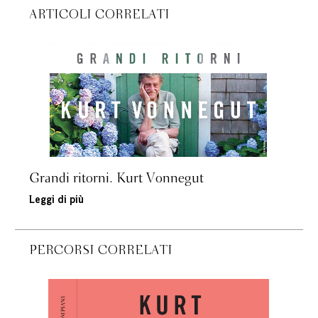
ARTICOLI CORRELATI
Grandi ritorni. Kurt Vonnegut
Leggi di più
PERCORSI CORRELATI