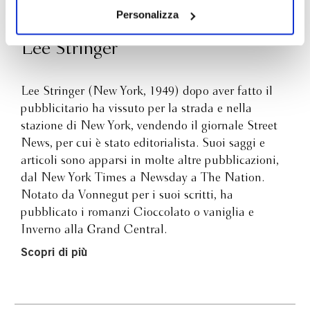
il tuo consenso alla profilazione che potrai revocare in
Personalizza
ogni momento
Revoca
Lee Stringer
Lee Stringer (New York, 1949) dopo aver fatto il
pubblicitario ha vissuto per la strada e nella
stazione di New York, vendendo il giornale Street
News, per cui è stato editorialista. Suoi saggi e
articoli sono apparsi in molte altre pubblicazioni,
dal New York Times a Newsday a The Nation.
Notato da Vonnegut per i suoi scritti, ha
pubblicato i romanzi Cioccolato o vaniglia e
Inverno alla Grand Central.
Scopri di più