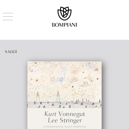
SAGGI