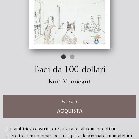
Baci da 100 dollari
Kurt Vonnegut
€ 12.35
ACQUISTA
Un ambizioso costruttore di strade, al comando di un
esercito di macchinari pesanti, passa le giornate su modellini