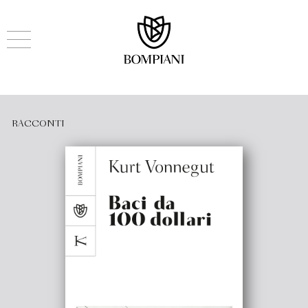
RACCONTI