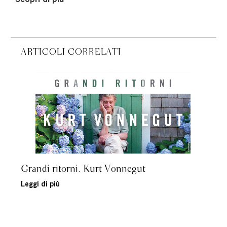
Scopri di più
ARTICOLI CORRELATI
Grandi ritorni. Kurt Vonnegut
Leggi di più