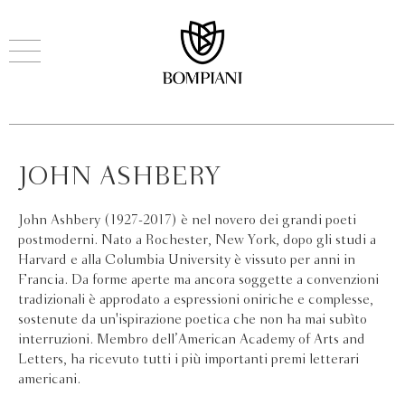
JOHN ASHBERY
John Ashbery (1927-2017) è nel novero dei grandi poeti
postmoderni. Nato a Rochester, New York, dopo gli studi a
Harvard e alla Columbia University è vissuto per anni in
Francia. Da forme aperte ma ancora soggette a convenzioni
tradizionali è approdato a espressioni oniriche e complesse,
sostenute da un'ispirazione poetica che non ha mai subìto
interruzioni. Membro dell’American Academy of Arts and
Letters, ha ricevuto tutti i più importanti premi letterari
americani.