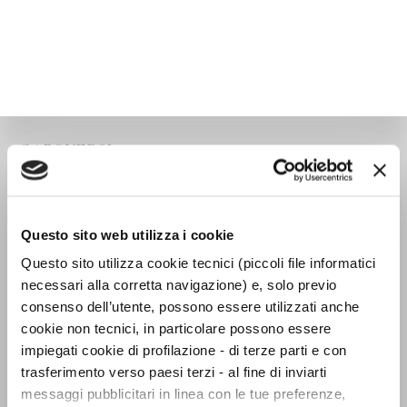
CAPOVERSI
Questo sito web utilizza i cookie
Questo sito utilizza cookie tecnici (piccoli file informatici
necessari alla corretta navigazione) e, solo previo
consenso dell’utente, possono essere utilizzati anche
cookie non tecnici, in particolare possono essere
impiegati cookie di profilazione - di terze parti e con
trasferimento verso paesi terzi - al fine di inviarti
messaggi pubblicitari in linea con le tue preferenze,