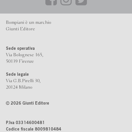
Bompiani è un marchio
Giunti Editore
Sede operativa
Via Bolognese 165,
50139 Firenze
Sede legale
Via G.B.Pirelli 30,
20124 Milano
2026 Giunti Editore
P.Iva 03314600481
Codice fiscale 8009810484