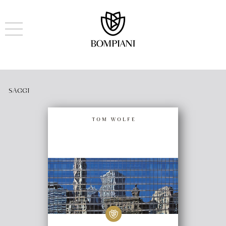
SAGGI