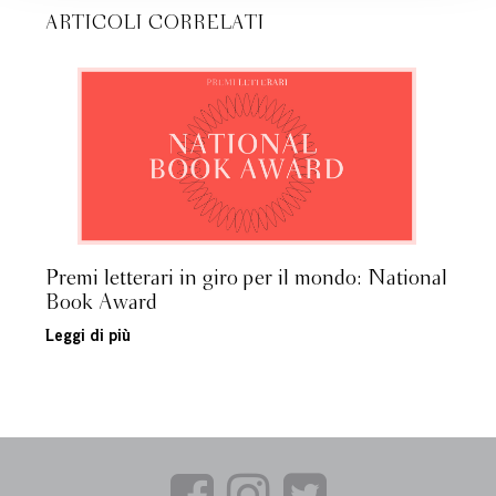
ARTICOLI CORRELATI
Premi letterari in giro per il mondo: National
Book Award
Leggi di più