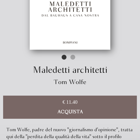
Maledetti architetti
Tom Wolfe
€ 11.40
ACQUISTA
Tom Wolfe, padre del nuovo ''giornalismo d'opinione'', tratta
qui della ''perdita della qualità della vita'' sotto il profilo