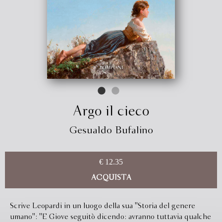
Argo il cieco
Gesualdo Bufalino
€ 12.35
ACQUISTA
Scrive Leopardi in un luogo della sua ''Storia del genere
umano'': ''E Giove seguitò dicendo: avranno tuttavia qualche