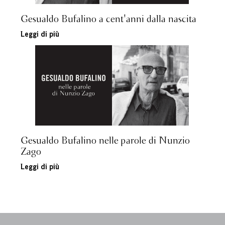
Gesualdo Bufalino a cent'anni dalla nascita
Leggi di più
Gesualdo Bufalino nelle parole di Nunzio
Zago
Leggi di più