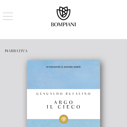
NARRATIVA