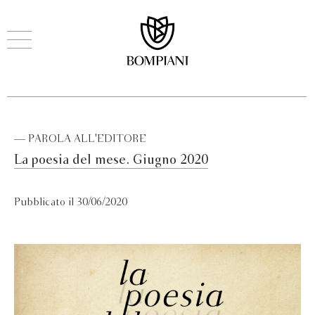
— PAROLA ALL'EDITORE
La poesia del mese. Giugno 2020
Pubblicato il 30/06/2020