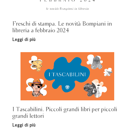
Freschi di stampa. Le novità Bompiani in
libreria a febbraio 2024
Leggi di più
I Tascabilini. Piccoli grandi libri per piccoli
grandi lettori
Leggi di più