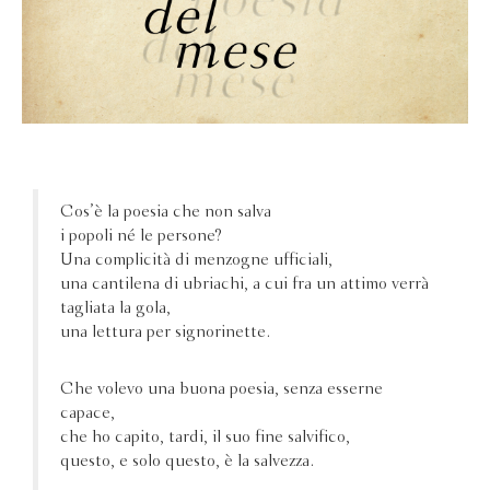
Cos’è la poesia che non salva
i popoli né le persone?
Una complicità di menzogne ufficiali,
una cantilena di ubriachi, a cui fra un attimo verrà
tagliata la gola,
una lettura per signorinette.
Che volevo una buona poesia, senza esserne
capace,
che ho capito, tardi, il suo fine salvifico,
questo, e solo questo, è la salvezza.