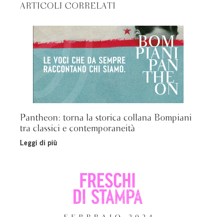
ARTICOLI CORRELATI
Pantheon: torna la storica collana Bompiani
tra classici e contemporaneità
Leggi di più