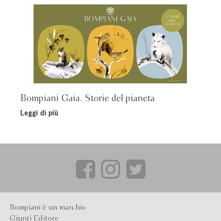
Bompiani Gaia. Storie del pianeta
Leggi di più
Bompiani è un marchio
Giunti Editore