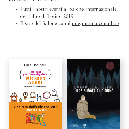
INFORMAZIONI UTILI
Tutti
i nostri eventi al Salone Internazionale
del Libro di Torino 2019
Il sito del Salone con il
programma completo