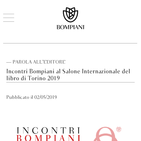
— PAROLA ALL'EDITORE
Incontri Bompiani al Salone Internazionale del
libro di Torino 2019
Pubblicato il 02/05/2019