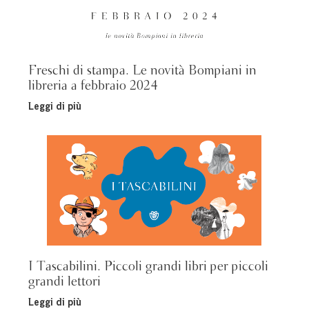
Freschi di stampa. Le novità Bompiani in
libreria a febbraio 2024
Leggi di più
I Tascabilini. Piccoli grandi libri per piccoli
grandi lettori
Leggi di più