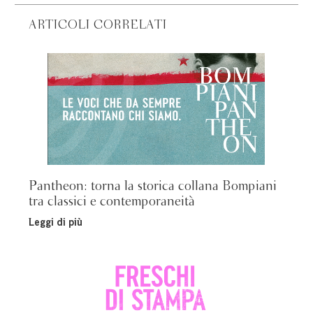
ARTICOLI CORRELATI
Pantheon: torna la storica collana Bompiani
tra classici e contemporaneità
Leggi di più