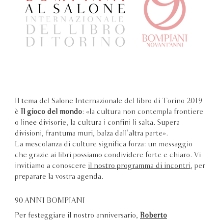
Il tema del Salone Internazionale del libro di Torino 2019
è
Il gioco del mondo
: «la cultura non contempla frontiere
o linee divisorie, la cultura i confini li salta. Supera
divisioni, frantuma muri, balza dall’altra parte».
La mescolanza di culture
significa forza: un messaggio
che grazie ai libri possiamo condividere forte e chiaro. Vi
invitiamo a conoscere
il nostro programma di incontri
, per
preparare la vostra agenda.
90 ANNI BOMPIANI
Per festeggiare il nostro anniversario,
Roberto