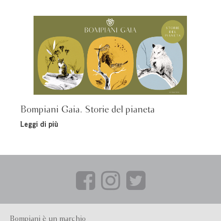
Bompiani Gaia. Storie del pianeta
Leggi di più
Bompiani è un marchio