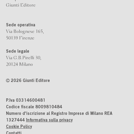
Giunti Editore
Sede operativa
Via Bolognese 165,
50139 Firenze
Sede legale
Via G.B.Pirelli 30,
20124 Milano
2026 Giunti Editore
P.Iva 03314600481
Codice fiscale 8009810484
Numero d'iscrizione al Registro Imprese di Milano REA
1327444
Informativa sulla privacy
Cookie Policy
Contatti