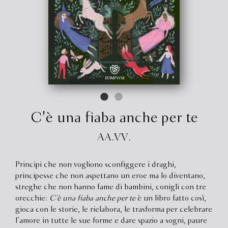
C'è una fiaba anche per te
AA.VV.
Principi che non vogliono sconfiggere i draghi,
principesse che non aspettano un eroe ma lo diventano,
streghe che non hanno fame di bambini, conigli con tre
orecchie:
C’è una fiaba anche per te
è un libro fatto così,
gioca con le storie, le rielabora, le trasforma per celebrare
l’amore in tutte le sue forme e dare spazio a sogni, paure