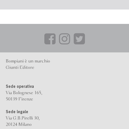
Bompiani è un marchio
Giunti Editore
Sede operativa
Via Bolognese 165,
50139 Firenze
Sede legale
Via G.B.Pirelli 30,
20124 Milano