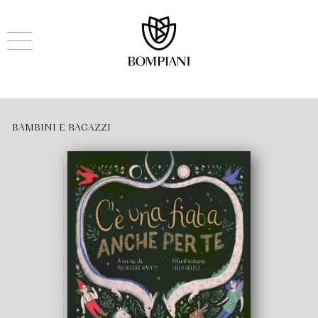
BAMBINI E RAGAZZI