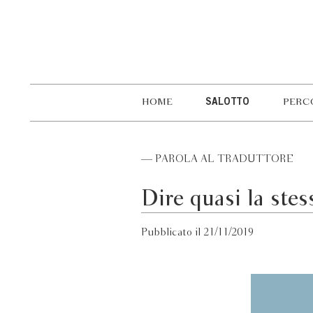
HOME
SALOTTO
PERC
— PAROLA AL TRADUTTORE
Dire quasi la stes
Pubblicato il 21/11/2019