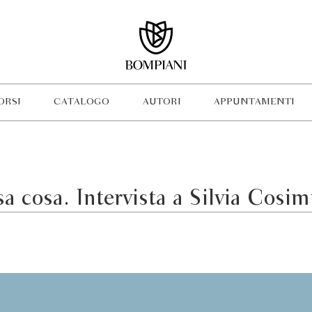
ORSI
CATALOGO
AUTORI
APPUNTAMENTI
sa cosa. Intervista a Silvia Cosim