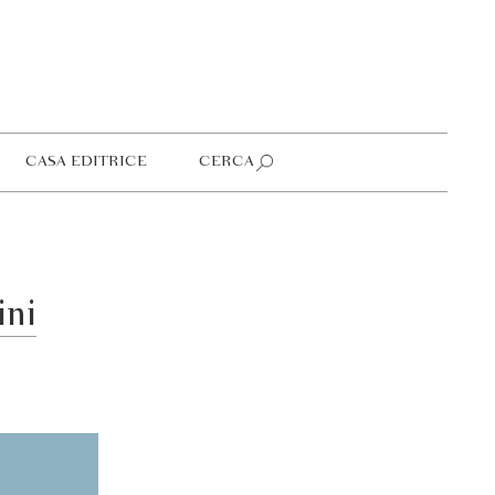
CASA EDITRICE
CERCA
ini