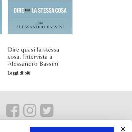
Dire quasi la stessa
cosa. Intervista a
Alessandro Bassini
Leggi di più