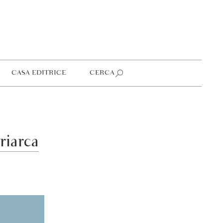
CASA EDITRICE
CERCA
riarca