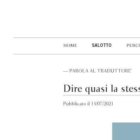
HOME
SALOTTO
PERC
— PAROLA AL TRADUTTORE
Dire quasi la stes
Pubblicato il 13/07/2021