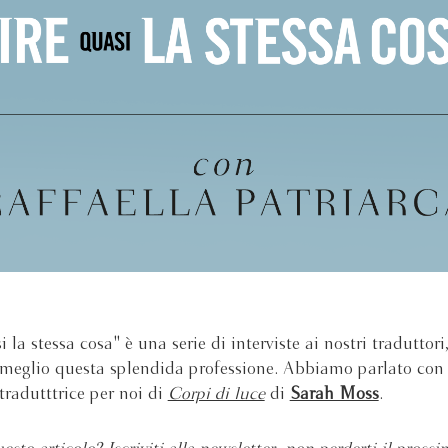
 la stessa cosa" è una serie di interviste ai nostri traduttori
 meglio questa splendida professione. Abbiamo parlato co
 tradutttrice per noi di
Corpi di luce
di
Sarah Moss
.