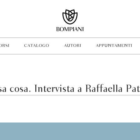
ORSI
CATALOGO
AUTORI
APPUNTAMENTI
sa cosa. Intervista a Raffaella Pat