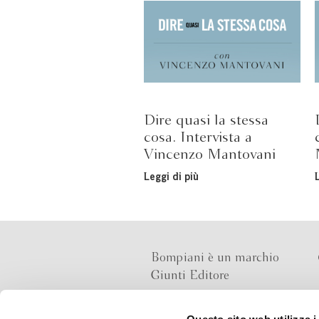
Dire quasi la stessa
cosa. Intervista a
Vincenzo Mantovani
Leggi di più
Bompiani è un marchio
Giunti Editore