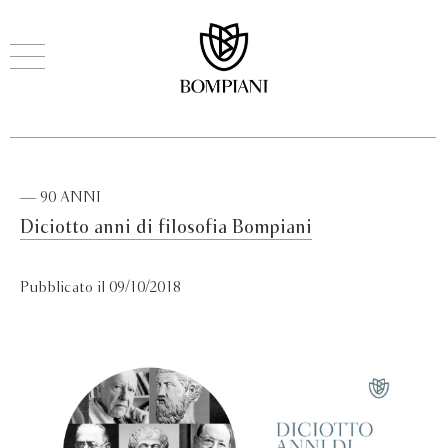
— 90 ANNI
Diciotto anni di filosofia Bompiani
Pubblicato il 09/10/2018