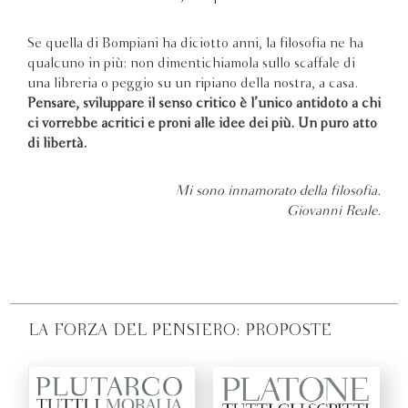
Se quella di Bompiani ha diciotto anni, la filosofia ne ha
qualcuno in più: non dimentichiamola sullo scaffale di
una libreria o peggio su un ripiano della nostra, a casa.
Pensare, sviluppare il senso critico è l’unico antidoto a chi
ci vorrebbe acritici e proni alle idee dei più. Un puro atto
di libertà.
Mi sono innamorato della filosofia.
Giovanni Reale.
LA FORZA DEL PENSIERO: PROPOSTE