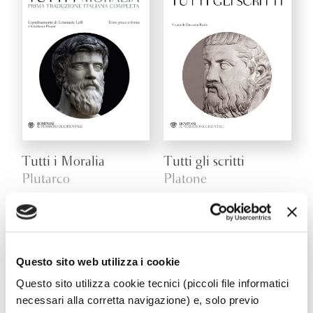
Tutti i Moralia
Tutti gli scritti
Plutarco
Platone
Questo sito web utilizza i cookie
Questo sito utilizza cookie tecnici (piccoli file informatici
necessari alla corretta navigazione) e, solo previo