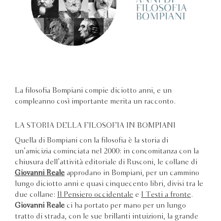
La filosofia Bompiani compie diciotto anni, e un
compleanno così importante merita un racconto.
LA STORIA DELLA FILOSOFIA IN BOMPIANI
Quella di Bompiani con la filosofia è la storia di
un’amicizia cominciata nel 2000: in concomitanza con la
chiusura dell’attività editoriale di Rusconi, le collane di
Giovanni Reale
approdano in Bompiani, per un cammino
lungo diciotto anni e quasi cinquecento libri, divisi tra le
due collane:
Il Pensiero occidentale
e
I Testi a fronte
.
Giovanni Reale
ci ha portato per mano per un lungo
tratto di strada, con le sue brillanti intuizioni, la grande