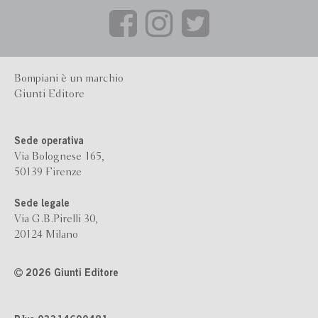
Bompiani è un marchio
Giunti Editore
Sede operativa
Via Bolognese 165,
50139 Firenze
Sede legale
Via G.B.Pirelli 30,
20124 Milano
2026 Giunti Editore