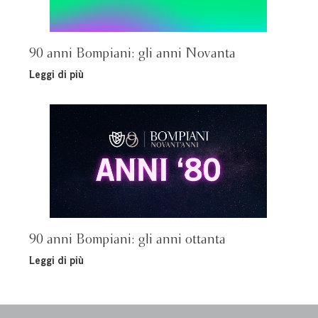
90 anni Bompiani: gli anni Novanta
Leggi di più
90 anni Bompiani: gli anni ottanta
Leggi di più