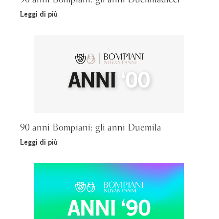
Leggi di più
90 anni Bompiani: gli anni Duemila
Leggi di più