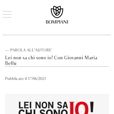
— PAROLA ALL'AUTORE
Lei non sa chi sono io! Con Giovanni Maria
Bellu
Pubblicato il 17/06/2021