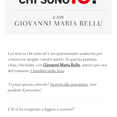
Lei non sa chi sono io! è un questionario semiserio per
conoscere meglio i nostri autori. In questa puntata
chiacchieriamo con
Giovanni Maria Bellu
, autore per noi
del romanzo
I bambini della luna
.
Ti piace questo articolo?
Iscriviti alla newsletter
, non
perderti il prossimo!
Chi ti ha insegnato a leggere e scrivere?