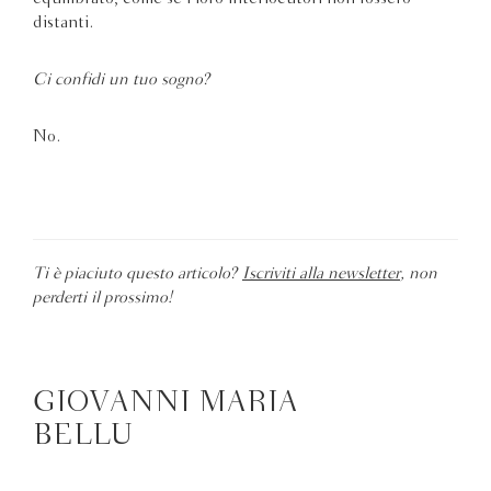
distanti.
Ci confidi un tuo sogno?
No.
Ti è piaciuto questo articolo?
Iscriviti alla newsletter
, non
perderti il prossimo!
GIOVANNI MARIA
BELLU