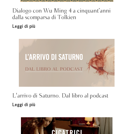
Dialogo con Wu Ming 4 a cinquant’anni
dalla scomparsa di Tolkien
Leggi di più
L'arrivo di Saturno. Dal libro al podcast
Leggi di più