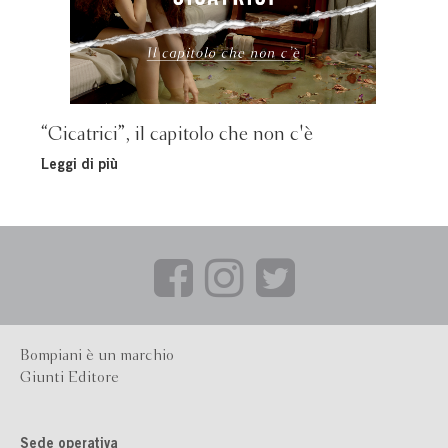
“Cicatrici”, il capitolo che non c'è
Leggi di più
Bompiani è un marchio
Giunti Editore
Sede operativa