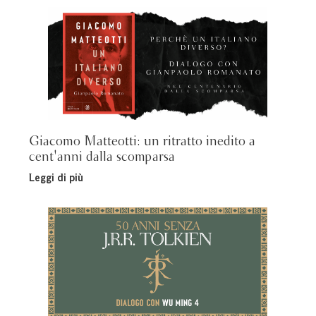
Giacomo Matteotti: un ritratto inedito a
cent'anni dalla scomparsa
Leggi di più