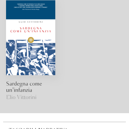
Sardegna come
un'infanzia
Elio Vittorini