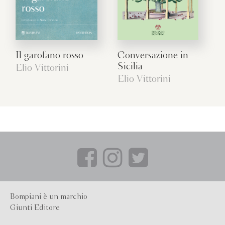
Il garofano rosso
Conversazione in
Sicilia
Elio Vittorini
Elio Vittorini
Bompiani è un marchio
Giunti Editore