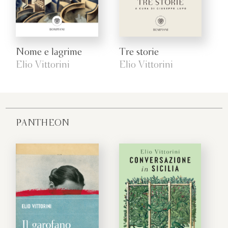
Nome e lagrime
Tre storie
Elio Vittorini
Elio Vittorini
PANTHEON