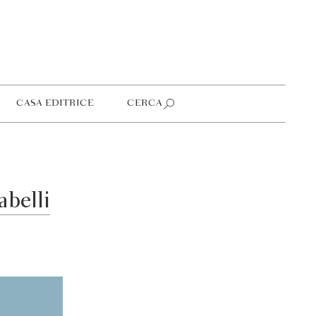
CASA EDITRICE
CERCA
abelli