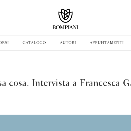
ORSI
CATALOGO
AUTORI
APPUNTAMENTI
sa cosa. Intervista a Francesca G