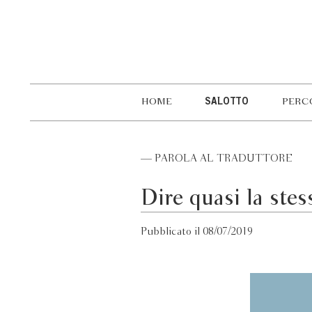
HOME
SALOTTO
PERC
— PAROLA AL TRADUTTORE
Dire quasi la stes
Pubblicato il 08/07/2019